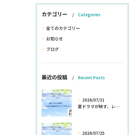
カテゴリー
Categories
全てのカテゴリー
お知らせ
ブログ
最近の投稿
Recent Posts
2026/07/31
夏ドラマが映す、レールなき時代のライフデザイン
2026/07/25