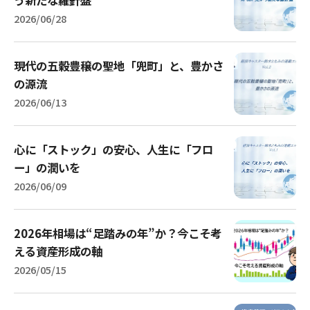
2026/06/28
現代の五穀豊穣の聖地「兜町」と、豊かさ
の源流
2026/06/13
心に「ストック」の安心、人生に「フロ
ー」の潤いを
2026/06/09
2026年相場は“足踏みの年”か？今こそ考
える資産形成の軸
2026/05/15