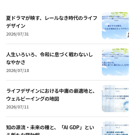
夏ドラマが映す、レールなき時代のライフ
デザイン
2026/07/31
人生いろいろ、令和に息づく戦わないし
なやかさ
2026/07/18
ライフデザインにおける中庸の最適地と、
ウェルビーイングの地図
2026/07/11
知の源流・未来の種と、「AI GDP」とい
う新たな羅針盤