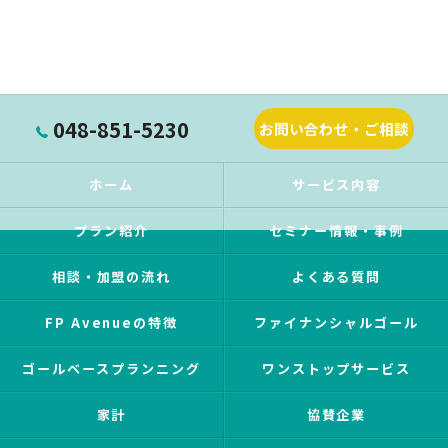
048-851-5230
お問い合わせ・ご相談
ホーム
サービス内容
プラン紹介
セミナー情報・事例
相談・加盟の流れ
よくある質問
FP Avenueの特徴
ファイナンシャルゴール
ゴールベースプランニング
ワンストップサービス
家計
協賛企業