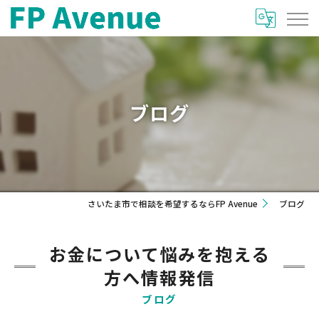
ブログ
さいたま市で相談を希望するならFP Avenue
ブログ
お金について悩みを抱える
方へ情報発信
ブログ