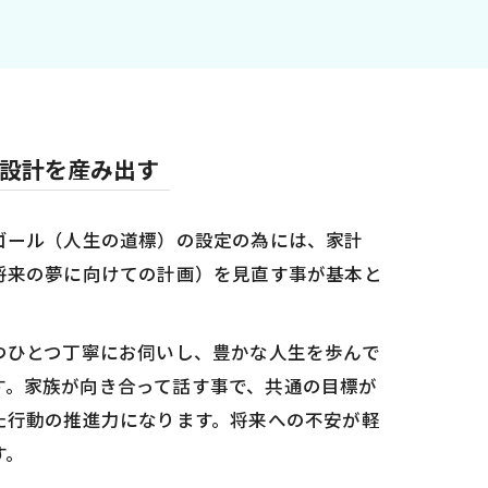
設計を産み出す
ゴール（人生の道標）の設定の為には、家計
将来の夢に向けての計画）を見直す事が基本と
つひとつ丁寧にお伺いし、豊かな人生を歩んで
します。家族が向き合って話す事で、共通の目標が
た行動の推進力になります。将来への不安が軽
す。