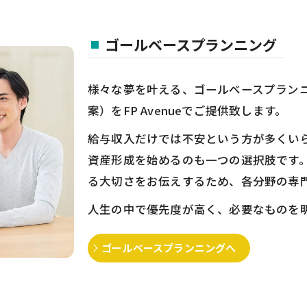
ゴールベースプランニング
様々な夢を叶える、ゴールベースプラン
案）をFP Avenueでご提供致します。
給与収入だけでは不安という方が多くい
資産形成を始めるのも一つの選択肢です
る大切さをお伝えするため、各分野の専
人生の中で優先度が高く、必要なものを
ゴールベースプランニングへ