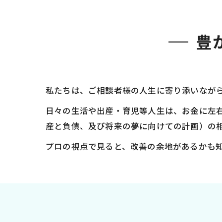
豊
私たちは、ご相談者様の人生に寄り添いなが
日々の生活や出産・育児等人生は、お金に左
産と負債、及び将来の夢に向けての計画）の
プロの視点で見ると、改善の余地があるかも