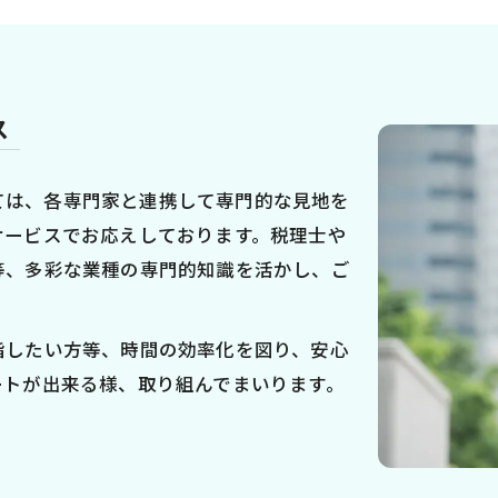
ス
対しては、各専門家と連携して専門的な見地を
サービスでお応えしております。税理士や
等、多彩な業種の専門的知識を活かし、ご
指したい方等、時間の効率化を図り、安心
ートが出来る様、取り組んでまいります。