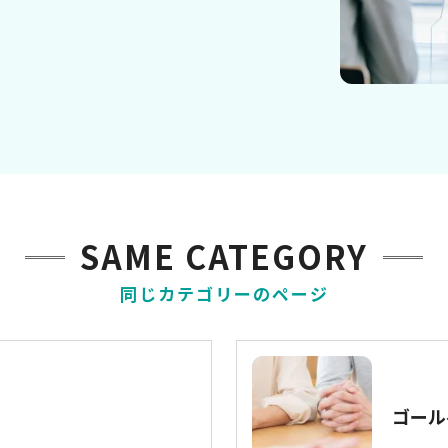
SAME CATEGORY
同じカテゴリーのページ
ル
ゴール