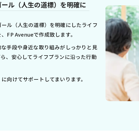
ゴール（人生の道標）を明確に
ゴール（人生の道標）を明確にしたライフ
P Avenueで作成致します。
的な手段や身近な取り組みがしっかりと見
がら、安心してライフプランに沿った行動
）に向けてサポートしてまいります。