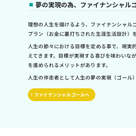
夢の実現の為、ファイナンシャル
理想の人生を描けるよう、ファイナンシャル
プラン（お金に裏打ちされた生涯生活設計）を、F
人生の節々における目標を定める事で、現実
えてきます。目標が実現する喜びを味わいな
を進められるメリットがあります。
人生の伴走者として人生の夢の実現（ゴール
ファイナンシャルゴールへ