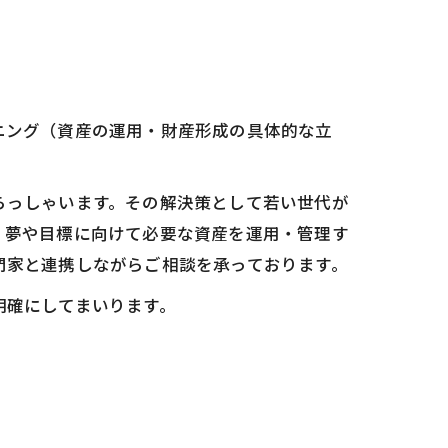
ニング（資産の運用・財産形成の具体的な立
らっしゃいます。その解決策として若い世代が
。夢や目標に向けて必要な資産を運用・管理す
門家と連携しながらご相談を承っております。
明確にしてまいります。