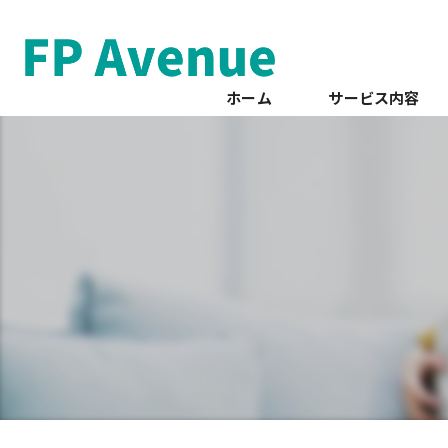
ホーム
サービス内容