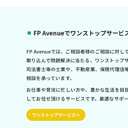
FP Avenueでワンストップサービ
FP Avenueでは、ご相談者様のご相談に
取り込んで問題解決に当たる、ワンストップ
司法書士等の士業や、不動産業、保険代理店
相談を承っています。
お仕事や育児に忙しい方や、豊かな生活を目
してお任せ頂けるサービスです。最適なサポ
ワンストップサービスへ