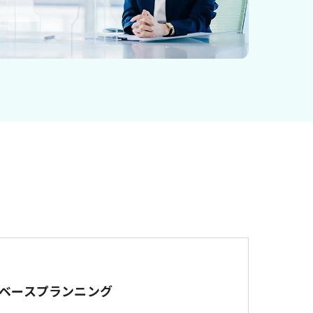
ベースプランニング