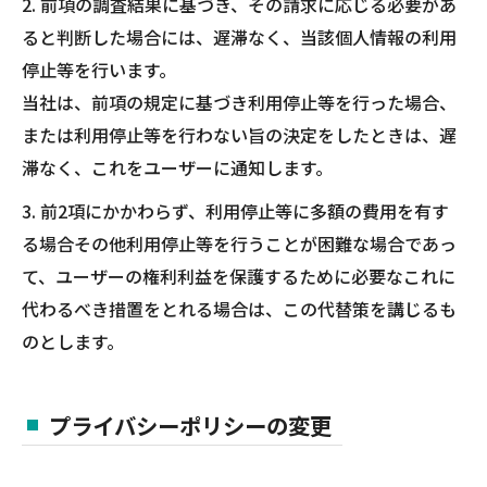
2. 前項の調査結果に基づき、その請求に応じる必要があ
ると判断した場合には、遅滞なく、当該個人情報の利用
停止等を行います。
当社は、前項の規定に基づき利用停止等を行った場合、
または利用停止等を行わない旨の決定をしたときは、遅
滞なく、これをユーザーに通知します。
3. 前2項にかかわらず、利用停止等に多額の費用を有す
る場合その他利用停止等を行うことが困難な場合であっ
て、ユーザーの権利利益を保護するために必要なこれに
代わるべき措置をとれる場合は、この代替策を講じるも
のとします。
プライバシーポリシーの変更