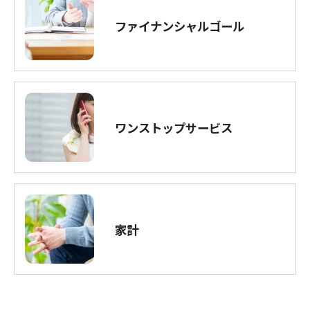
ファイナンシャルゴール
ワンストップサービス
家計