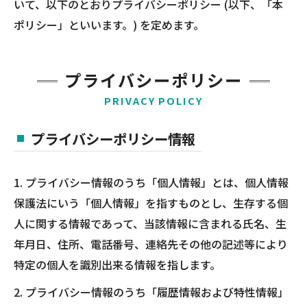
いて、以下のとおりプライバシーポリシー (以下、「本
ポリシー」といいます。) を定めます。
プライバシーポリシー
PRIVACY POLICY
プライバシーポリシー情報
1. プライバシー情報のうち「個人情報」とは、個人情報
保護法にいう「個人情報」を指すものとし、生存する個
人に関する情報であって、当該情報に含まれる氏名、生
年月日、住所、電話番号、連絡先その他の記述等により
特定の個人を識別出来る情報を指します。
2. プライバシー情報のうち「履歴情報および特性情報」