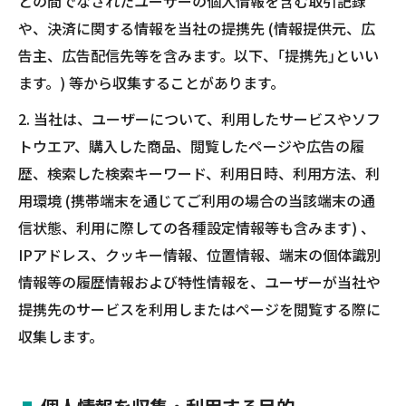
との間でなされたユーザーの個人情報を含む取引記録
や、決済に関する情報を当社の提携先 (情報提供元、広
告主、広告配信先等を含みます。以下、｢提携先｣といい
ます。) 等から収集することがあります。
2. 当社は、ユーザーについて、利用したサービスやソフ
トウエア、購入した商品、閲覧したページや広告の履
歴、検索した検索キーワード、利用日時、利用方法、利
用環境 (携帯端末を通じてご利用の場合の当該端末の通
信状態、利用に際しての各種設定情報等も含みます) 、
IPアドレス、クッキー情報、位置情報、端末の個体識別
情報等の履歴情報および特性情報を、ユーザーが当社や
提携先のサービスを利用しまたはページを閲覧する際に
収集します。