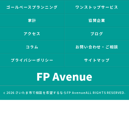
ゴールベースプランニング
ワンストップサービス
家計
協賛企業
アクセス
ブログ
コラム
お問い合わせ・ご相談
プライバシーポリシー
サイトマップ
c 2026 さいたま市で相談を希望するならFP AvenueALL RIGHTS RESERVED.