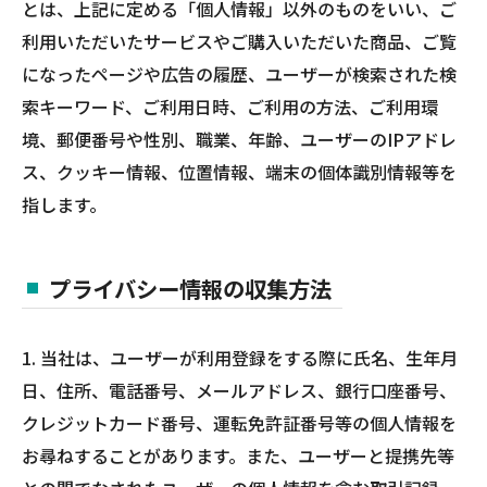
とは、上記に定める「個人情報」以外のものをいい、ご
利用いただいたサービスやご購入いただいた商品、ご覧
になったページや広告の履歴、ユーザーが検索された検
索キーワード、ご利用日時、ご利用の方法、ご利用環
境、郵便番号や性別、職業、年齢、ユーザーのIPアドレ
ス、クッキー情報、位置情報、端末の個体識別情報等を
指します。
プライバシー情報の収集方法
1. 当社は、ユーザーが利用登録をする際に氏名、生年月
日、住所、電話番号、メールアドレス、銀行口座番号、
クレジットカード番号、運転免許証番号等の個人情報を
お尋ねすることがあります。また、ユーザーと提携先等