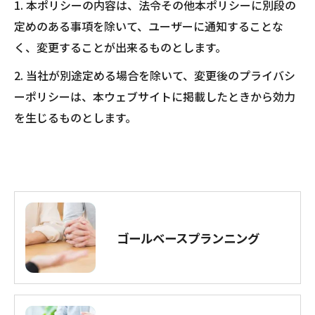
1. 本ポリシーの内容は、法令その他本ポリシーに別段の
定めのある事項を除いて、ユーザーに通知することな
く、変更することが出来るものとします。
2. 当社が別途定める場合を除いて、変更後のプライバシ
ーポリシーは、本ウェブサイトに掲載したときから効力
を生じるものとします。
ゴールベースプランニング