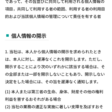
であって、その旨並びに共同して利用される個人情報の
項目，共同して利用する者の範囲、利用する者の利用目
的および当該個人情報の管理について責任を有する者
個人情報の開示
1. 当社は、本人から個人情報の開示を求められたとき
は、本人に対し、遅滞なくこれを開示します。ただし、
開示することにより次のいずれかに該当する場合は、そ
の全部または一部を開示しないこともあり、開示しない
決定をした場合には、その旨を遅滞なく通知します。
(1) 本人または第三者の生命、身体、財産その他の権利
利益を害するおそれがある場合
(2) 当社の業務の適正な実施に著しい支障を及ぼすおそ