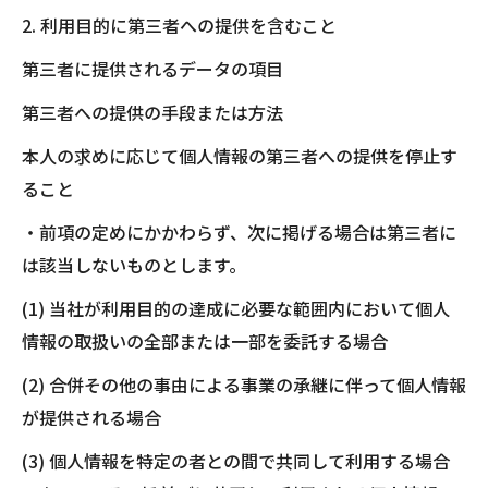
2. 利用目的に第三者への提供を含むこと
第三者に提供されるデータの項目
第三者への提供の手段または方法
本人の求めに応じて個人情報の第三者への提供を停止す
ること
・前項の定めにかかわらず、次に掲げる場合は第三者に
は該当しないものとします。
(1) 当社が利用目的の達成に必要な範囲内において個人
情報の取扱いの全部または一部を委託する場合
(2) 合併その他の事由による事業の承継に伴って個人情報
が提供される場合
(3) 個人情報を特定の者との間で共同して利用する場合