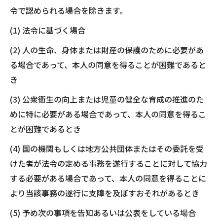
令で認められる場合を除きます。
(1) 法令に基づく場合
(2) 人の生命、身体または財産の保護のために必要があ
る場合であって、本人の同意を得ることが困難であると
き
(3) 公衆衛生の向上または児童の健全な育成の推進のた
めに特に必要がある場合であって、本人の同意を得るこ
とが困難であるとき
(4) 国の機関もしくは地方公共団体またはその委託を受
けた者が法令の定める事務を遂行することに対して協力
する必要がある場合であって、本人の同意を得ることに
より当該事務の遂行に支障を及ぼすおそれがあるとき
(5) 予め次の事項を告知あるいは公表をしている場合