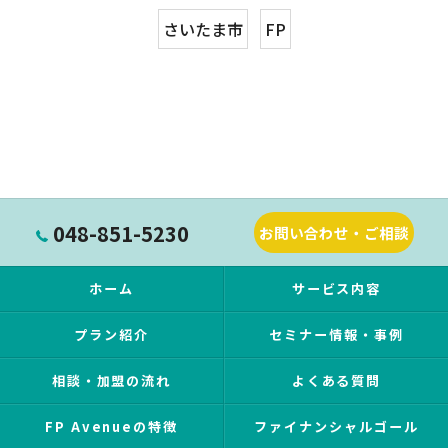
さいたま市
FP
048-851-5230
お問い合わせ・ご相談
ホーム
サービス内容
プラン紹介
セミナー情報・事例
相談・加盟の流れ
よくある質問
FP Avenueの特徴
ファイナンシャルゴール