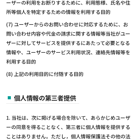
ーザーの利用をお断りするために、利用態様、氏名や住
所等個人を特定するための情報を利用する目的
(7) ユーザーからのお問い合わせに対応するために、お
問い合わせ内容や代金の請求に関する情報等当社がユー
ザーに対してサービスを提供するにあたって必要となる
情報や、ユーザーのサービス利用状況、連絡先情報等を
利用する目的
(8) 上記の利用目的に付随する目的
個人情報の第三者提供
1. 当社は、次に掲げる場合を除いて、あらかじめユーザ
ーの同意を得ることなく、第三者に個人情報を提供する
ことはありません。ただし，個人情報保護法その他の法