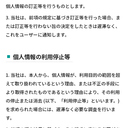
個人情報の訂正等を行うものとします。
3. 当社は、前項の規定に基づき訂正等を行った場合、ま
たは訂正等を行わない旨の決定をしたときは遅滞なく、
これをユーザーに通知します。
個人情報の利用停止等
1. 当社は、本人から、個人情報が、利用目的の範囲を超
えて取り扱われているという理由、または不正の手段に
より取得されたものであるという理由により、その利用
の停止または消去 (以下、「利用停止等」といいます。)
を求められた場合には、遅滞なく必要な調査を行いま
す。