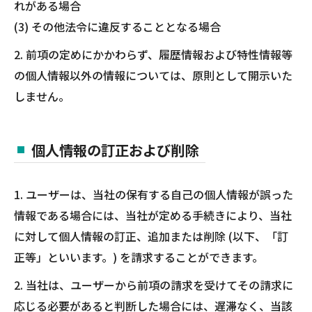
れがある場合
(3) その他法令に違反することとなる場合
2. 前項の定めにかかわらず、履歴情報および特性情報等
の個人情報以外の情報については、原則として開示いた
しません。
個人情報の訂正および削除
1. ユーザーは、当社の保有する自己の個人情報が誤った
情報である場合には、当社が定める手続きにより、当社
に対して個人情報の訂正、追加または削除 (以下、「訂
正等」といいます。) を請求することができます。
2. 当社は、ユーザーから前項の請求を受けてその請求に
応じる必要があると判断した場合には、遅滞なく、当該