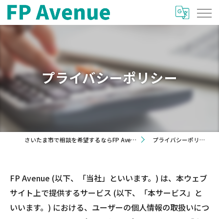
プライバシーポリシー
さいたま市で相談を希望するならFP Avenue
プライバシーポリシー
FP Avenue (以下、「当社」といいます。) は、本ウェブ
サイト上で提供するサービス (以下、「本サービス」と
いいます。) における、ユーザーの個人情報の取扱いにつ