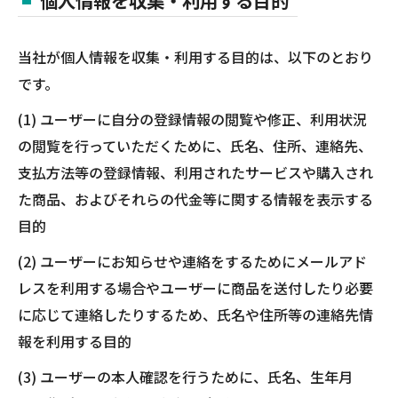
個人情報を収集・利用する目的
当社が個人情報を収集・利用する目的は、以下のとおり
です。
(1) ユーザーに自分の登録情報の閲覧や修正、利用状況
の閲覧を行っていただくために、氏名、住所、連絡先、
支払方法等の登録情報、利用されたサービスや購入され
た商品、およびそれらの代金等に関する情報を表示する
目的
(2) ユーザーにお知らせや連絡をするためにメールアド
レスを利用する場合やユーザーに商品を送付したり必要
に応じて連絡したりするため、氏名や住所等の連絡先情
報を利用する目的
(3) ユーザーの本人確認を行うために、氏名、生年月