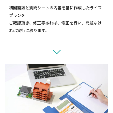
初回面談と質問シートの内容を基に作成したライフ
プランを
ご確認頂き、修正等あれば、修正を行い、問題なけ
れば実行に移ります。