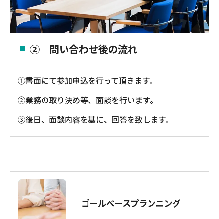
② 問い合わせ後の流れ
①書面にて参加申込を行って頂きます。
②業務の取り決め等、面談を行います。
③後日、面談内容を基に、回答を致します。
ゴールベースプランニング