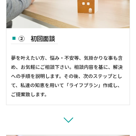
② 初回面談
夢を叶えたい方、悩み・不安等、気掛かりな事も含
め、お気軽にご相談下さい。相談内容を基に、解決
への手順を説明します。その後、次のステップとし
て、私達の知恵を用いて「ライフプラン」作成し、
ご提案致します。