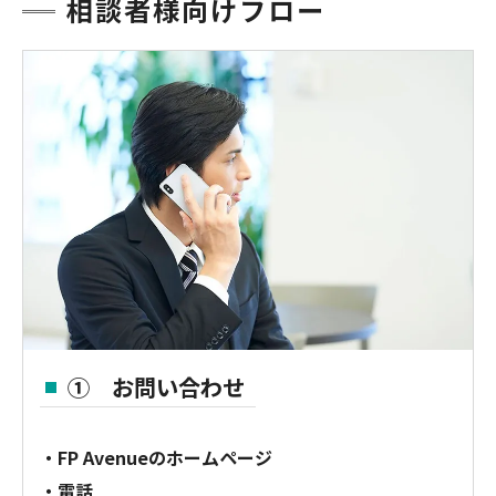
相談者様向けフロー
① お問い合わせ
・FP Avenueのホームページ
・電話