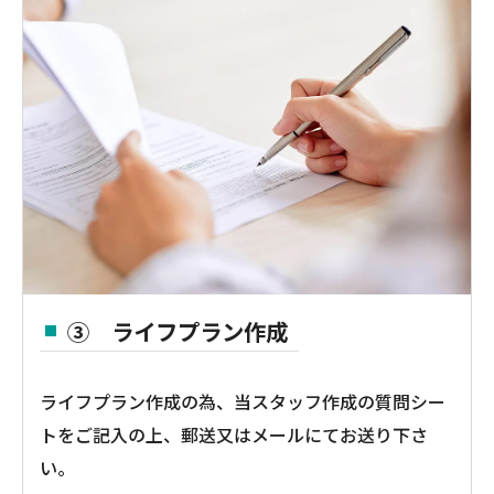
③ ライフプラン作成
ライフプラン作成の為、当スタッフ作成の質問シー
トをご記入の上、郵送又はメールにてお送り下さ
い。