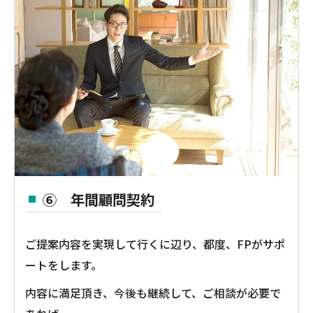
⑥ 年間顧問契約
ご提案内容を実現して行くに辺り、都度、FPがサポ
ートをします。
内容に満足頂き、今後も継続して、ご相談が必要で