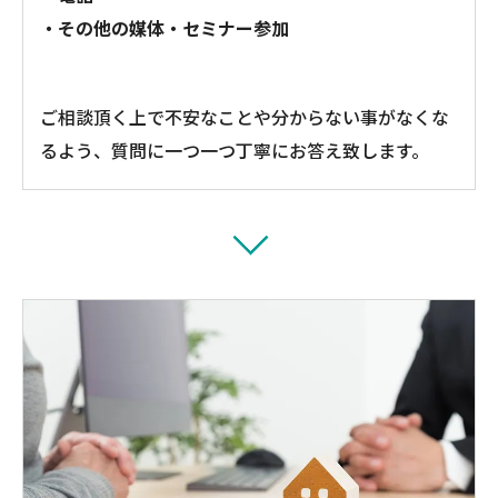
・その他の媒体・セミナー参加
ご相談頂く上で不安なことや分からない事がなくな
るよう、質問に一つ一つ丁寧にお答え致します。