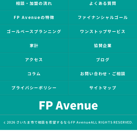
相談・加盟の流れ
よくある質問
FP Avenueの特徴
ファイナンシャルゴール
ゴールベースプランニング
ワンストップサービス
家計
協賛企業
アクセス
ブログ
コラム
お問い合わせ・ご相談
プライバシーポリシー
サイトマップ
c 2026 さいたま市で相談を希望するならFP AvenueALL RIGHTS RESERVED.