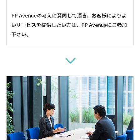
FP Avenueの考えに賛同して頂き、お客様によりよ
いサービスを提供したい方は、FP Avenueにご参加
下さい。