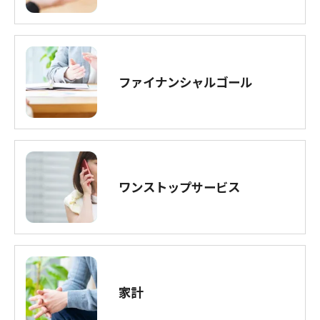
ファイナンシャルゴール
ワンストップサービス
家計