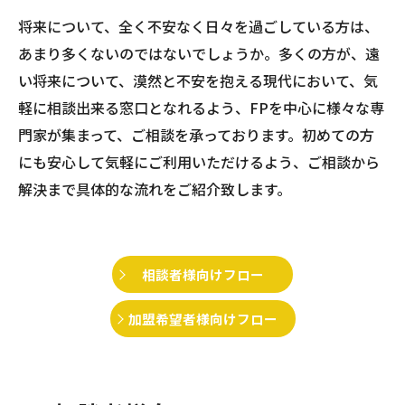
将来について、全く不安なく日々を過ごしている方は、
あまり多くないのではないでしょうか。多くの方が、遠
い将来について、漠然と不安を抱える現代において、気
軽に相談出来る窓口となれるよう、FPを中心に様々な専
門家が集まって、ご相談を承っております。初めての方
にも安心して気軽にご利用いただけるよう、ご相談から
解決まで具体的な流れをご紹介致します。
相談者様向けフロー
加盟希望者様向けフロー