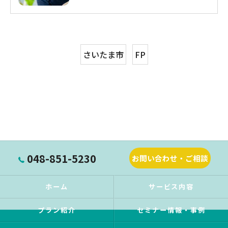
さいたま市
FP
048-851-5230
お問い合わせ・ご相談
ホーム
サービス内容
プラン紹介
セミナー情報・事例