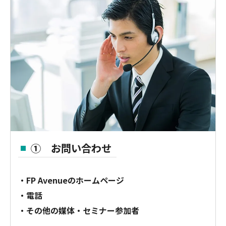
① お問い合わせ
・FP Avenueのホームページ
・電話
・その他の媒体・セミナー参加者