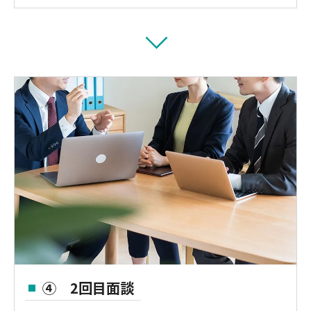
④ 2回目面談