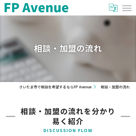
相談・加盟の流れ
さいたま市で相談を希望するならFP Avenue
相談・加盟の流れ
相談・加盟の流れを分かり
易く紹介
DISCUSSION FLOW