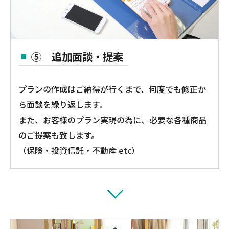
⑤ 追加面談・提案
プランの作成はご納得が行くまで、何度でも修正か
ら面談を繰り返します。
また、お客様のプラン実現の為に、必要な各種商品
のご提案も致します。
（保険・投資信託・不動産 etc）