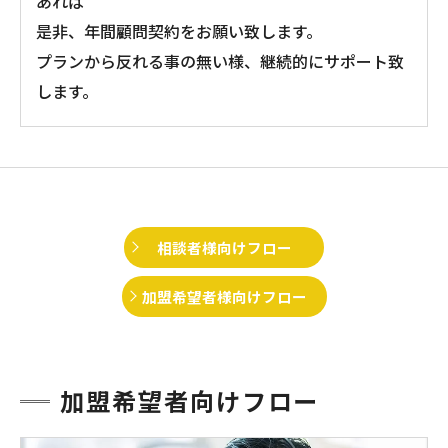
あれば
是非、年間顧問契約をお願い致します。
プランから反れる事の無い様、継続的にサポート致
します。
相談者様向けフロー
加盟希望者様向けフロー
加盟希望者向けフロー