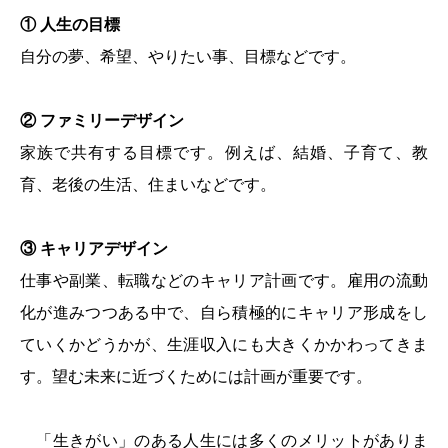
①
人生の目標
自分の夢、希望、やりたい事、目標などです。
②
ファミリーデザイン
家族で共有する目標です。例えば、結婚、子育て、教
育、老後の生活、住まいなどです。
③
キャリアデザイン
仕事や副業、転職などのキャリア計画です。雇用の流動
化が進みつつある中で、自ら積極的にキャリア形成をし
ていくかどうかが、生涯収入にも大きくかかわってきま
す。望む未来に近づくためには計画が重要です。
「生きがい」のある人生には多くのメリットがありま