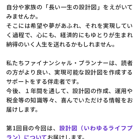
自分や家族の「長い一生の設計図」をえがいて
みませんか。
そこには希望や夢があふれ、それを実現してい
く過程で、心にも、経済的にもゆとりが生まれ
納得のいく人生を送れるかもしれません。
私たちファイナンシャル・プランナーは、読者
の方がより良い、実現可能な設計図を作成する
サポートをする伴走者です。
今後、１年間を通して、設計図の作成、運用や
税金等の知識等々、喜んでいただける情報をお
届けします。
第1回目の今回は、
設計図（いわゆるライフプ
ラン）について
お届けします。