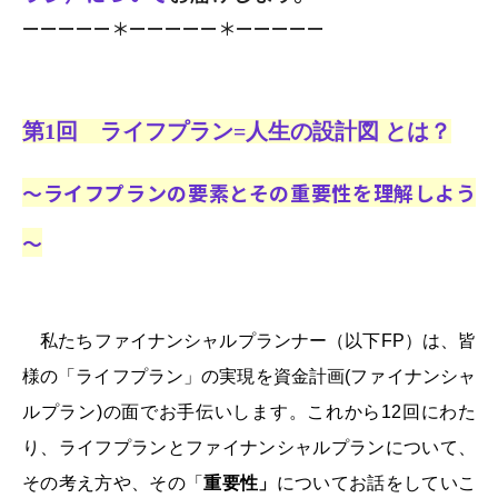
ーーーーー＊ーーーーー＊ーーーーー
第1回 ライフプラン=人生の設計図 とは？
～ライフプランの要素とその重要性を理解しよう
～
私たちファイナンシャルプランナー（以下FP）は、皆
様の「ライフプラン」の実現を資金計画(ファイナンシャ
ルプラン)の面でお手伝いします。これから
12
回にわた
り、ライフプランとファイナンシャルプランについて、
その考え方や、その「
重要性
」
についてお話をしていこ