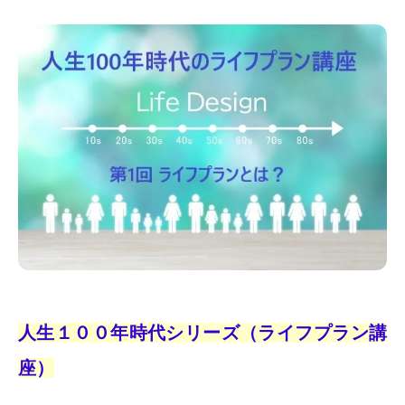
人生１００年時代シリーズ（ライフプラン講
座）