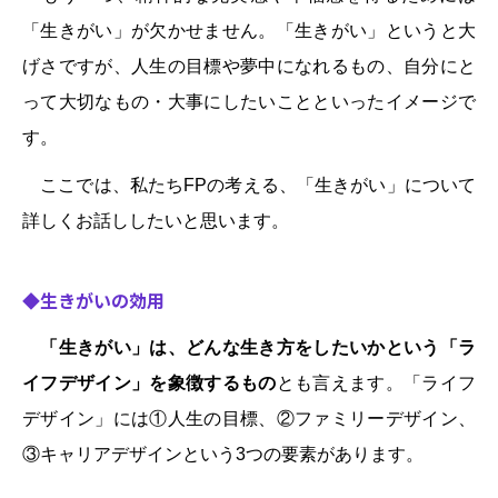
「生きがい」が欠かせません。「生きがい」というと大
げさですが、人生の目標や夢中になれるもの、自分にと
って大切なもの・大事にしたいことといったイメージで
す。
ここでは、私たちFPの考える、「生きがい」について
詳しくお話ししたいと思います。
◆生きがいの効用
「生きがい」は、どんな生き方をしたいかという「ラ
イフデザイン」を象徴するもの
とも言えます。「ライフ
デザイン」には①人生の目標、②ファミリーデザイン、
③キャリアデザインという3つの要素があります。