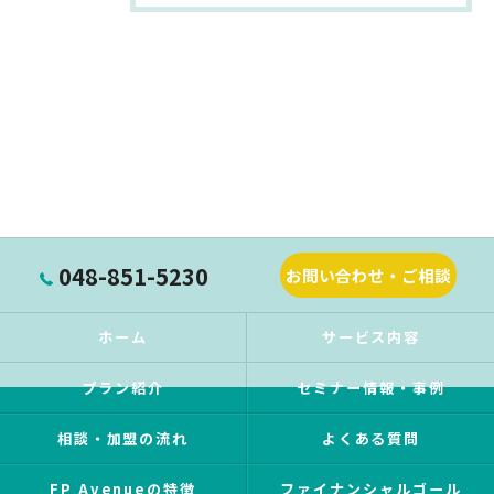
048-851-5230
お問い合わせ・ご相談
ホーム
サービス内容
プラン紹介
セミナー情報・事例
相談・加盟の流れ
よくある質問
FP Avenueの特徴
ファイナンシャルゴール