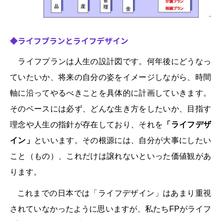
◆ライフプランとライフデザイン
ライフプランは人生の設計図です。何年後にどうなっ
ていたいか、将来の自分の姿をイメージしながら、時間
軸に沿ってやるべきことを具体的に計画していきます。
そのベースには必ず、どんな生き方をしたいか、目指す
理念や人生の指針が存在しており、それを
「ライフデザ
イン」
といいます。その根源には、自分が大事にしたい
こと（もの）、これだけは譲れないといった価値観があ
ります。
これまでの日本では「ライフデザイン」はあまり重視
されていなかったように思いますが、私たちFPがライフ