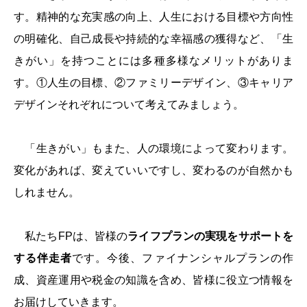
す。精神的な充実感の向上、人生における目標や方向性
の明確化、自己成長や持続的な幸福感の獲得など、「生
きがい」を持つことには多種多様なメリットがありま
す。①人生の目標、②ファミリーデザイン、③キャリア
デザインそれぞれについて考えてみましょう。
「生きがい」もまた、人の環境によって変わります。
変化があれば、変えていいですし、変わるのが自然かも
しれません。
私たちFP
は、皆様の
ライフプランの実現をサポートを
する伴走者
です。今後、ファイナンシャルプランの作
成、資産運用や税金の知識を含め、皆様に役立つ情報を
お届けしていきます。