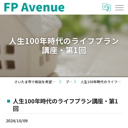
人生100年時代のライフプラン
講座・第1回
さいたま市で相談を希望するならFP Avenue
ブログ
人生100年時代のライフプラン講座・第1回
人生100年時代のライフプラン講座・第1
回
2024/10/09