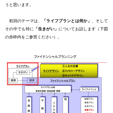
うと思います。
初回のテーマは、
「ライフプランとは何か」
、そして
その中でも特に
「生きがい」
についてお話します（下図
の赤枠内をご参照ください）。