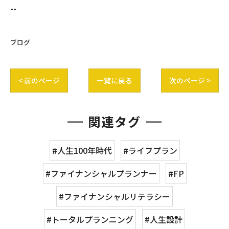
--
ブログ
< 前のページ
一覧に戻る
次のページ >
関連タグ
#人生100年時代
#ライフプラン
#ファイナンシャルプランナー
#FP
#ファイナンシャルリテラシー
#トータルプランニング
#人生設計