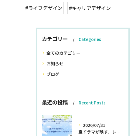
#ライフデザイン
#キャリアデザイン
カテゴリー
Categories
全てのカテゴリー
お知らせ
ブログ
最近の投稿
Recent Posts
2026/07/31
夏ドラマが映す、レールなき時代のライフデザイン