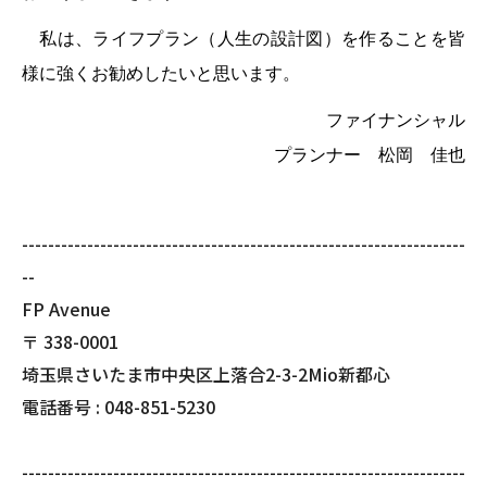
私は、ライフプラン（人生の設計図）を作ることを皆
様に強くお勧めしたいと思います。
ファイナンシャル
プランナー 松岡 佳也
--------------------------------------------------------------------
--
FP Avenue
〒
338-0001
埼玉県さいたま市中央区上落合2-3-2Mio新都心
電話番号 :
048-851-5230
--------------------------------------------------------------------