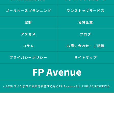
ゴールベースプランニング
ワンストップサービス
家計
協賛企業
アクセス
ブログ
コラム
お問い合わせ・ご相談
プライバシーポリシー
サイトマップ
c 2026 さいたま市で相談を希望するならFP AvenueALL RIGHTS RESERVED.