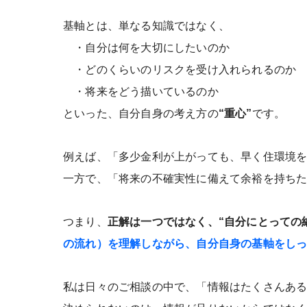
基軸とは、単なる知識ではなく、
・自分は何を大切にしたいのか
・どのくらいのリスクを受け入れられるのか
・将来をどう描いているのか
といった、自分自身の考え方の
“重心”
です。
例えば、「多少金利が上がっても、早く住環境
一方で、「将来の不確実性に備えて余裕を持ち
つまり、
正解は一つではなく、“自分にとっての
の流れ）を理解しながら、自分自身の基軸をし
私は日々のご相談の中で、「情報はたくさんあ