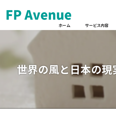
ホーム
サービス内容
世界の風と日本の現実