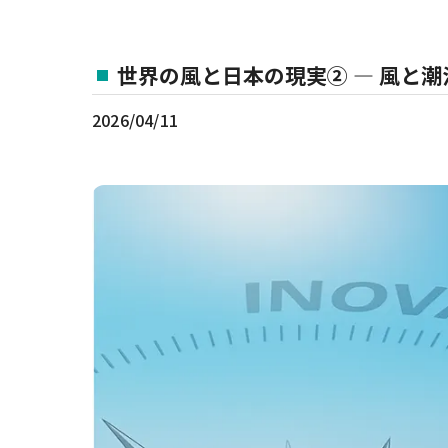
世界の風と日本の現実② ― 風と潮
2026/04/11