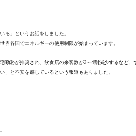
ている」というお話をしました。
、世界各国でエネルギーの使用制限が始まっています。
宅勤務が推奨され、飲食店の来客数が3～4割減少するなど、
ない」と不安を感じているという報道もありました。
す。