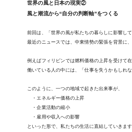
世界の風と日本の現実②
風と潮流から“自分の判断軸”をつくる
前回は、「世界の風が私たちの暮らしに影響し
最近のニュースでは、中東情勢の緊張を背景に
例えばフィリピンでは燃料価格の上昇を受けて在
働いている人の中には、「仕事を失うかもしれ
このように、一つの地域で起きた出来事が、
・エネルギー価格の上昇
・企業活動の縮小
・雇用や収入への影響
といった形で、私たちの生活に直結していきま