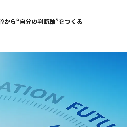
流から“自分の判断軸”をつくる