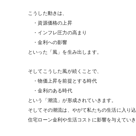
こうした動きは、
・資源価格の上昇
・インフレ圧力の高まり
・金利への影響
といった「風」を生み出します。
そしてこうした風が続くことで、
・物価上昇を前提とする時代
・金利のある時代
という「潮流」が形成されていきます。
そしてその潮流は、やがて私たちの生活に入り
住宅ローン金利や生活コストに影響を与えてい