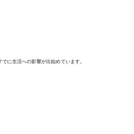
すでに生活への影響が出始めています。