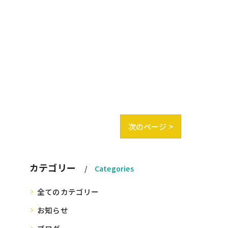
次のページ >
カテゴリー
Categories
全てのカテゴリー
お知らせ