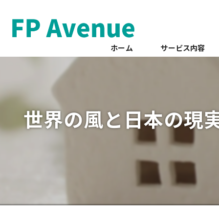
ホーム
サービス内容
世界の風と日本の現実