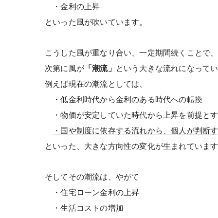
・金利の上昇
といった風が吹いています。
こうした風が重なり合い、一定期間続くことで
次第に風が
「潮流」
という大きな流れになって
例えば現在の潮流としては、
・低金利時代から金利のある時代への転換
・物価が安定していた時代から上昇を前提とす
・国や制度に依存する流れから、個人が判断
といった、大きな方向性の変化が生まれていま
そしてその潮流は、やがて
・住宅ローン金利の上昇
・生活コストの増加