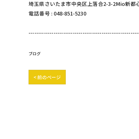
埼玉県さいたま市中央区上落合2-3-2Mio新都
電話番号 :
048-851-5230
---------------------------------------------------------
ブログ
< 前のページ