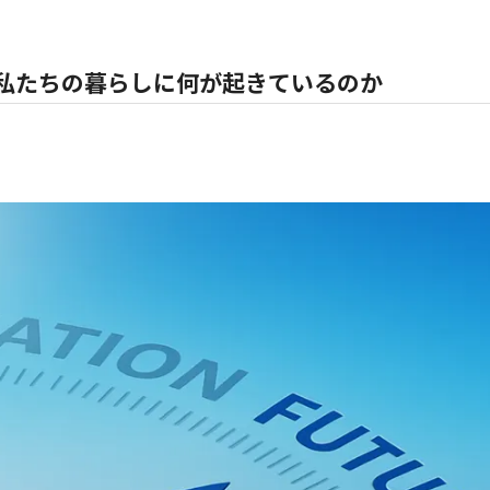
、私たちの暮らしに何が起きているのか