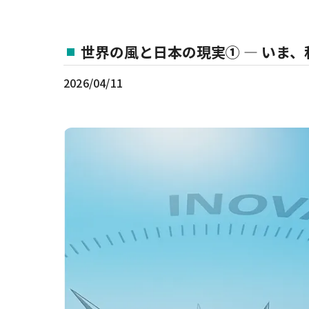
世界の風と日本の現実① ― いま
2026/04/11