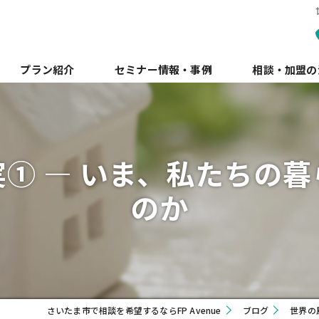
プラン紹介
セミナー情報・事例
相談・加盟の
① ― いま、私たちの
のか
さいたま市で相談を希望するならFP Avenue
ブログ
世界の