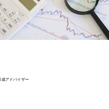
形成アドバイザー