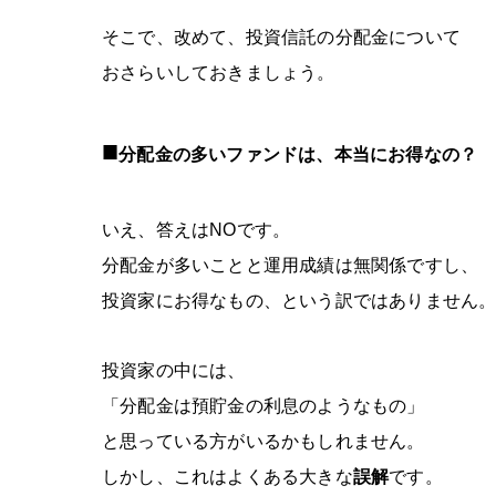
そこで、改めて、投資信託の分配金について
おさらいしておきましょう。
■
分配金の多いファンドは、本当にお得なの？
いえ、答えは
NO
です。
分配金が多いことと運用成績は無関係ですし、
投資家にお得なもの、という訳ではありません
投資家の中には、
「分配金は預貯金の利息のようなもの」
と思っている方がいるかもしれません。
しかし、これはよくある大きな
誤解
です。