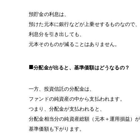
預貯金の利息は、
預けた元本に銀行などが上乗せするものなので
利息分を引き出しても、
元本そのものが減ることはありません。
■
分配金が出ると、基準価額はどうなるの？
一方、投資信託の分配金は、
ファンドの純資産の中から支払われます。
つまり、分配金が支払われると、
分配金相当分の純資産総額（元本＋運用損益）
基準価額も下がります。