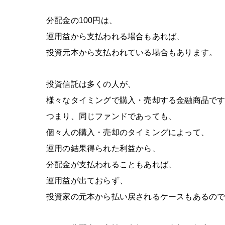
分配金の
100
円は、
運用益から支払われる場合もあれば、
投資元本から支払われている場合もあります。
投資信託は多くの人が、
様々なタイミングで購入・売却する金融商品で
つまり、同じファンドであっても、
個々人の購入・売却のタイミングによって、
運用の結果得られた利益から、
分配金が支払われることもあれば、
運用益が出ておらず、
投資家の元本から払い戻されるケースもあるの