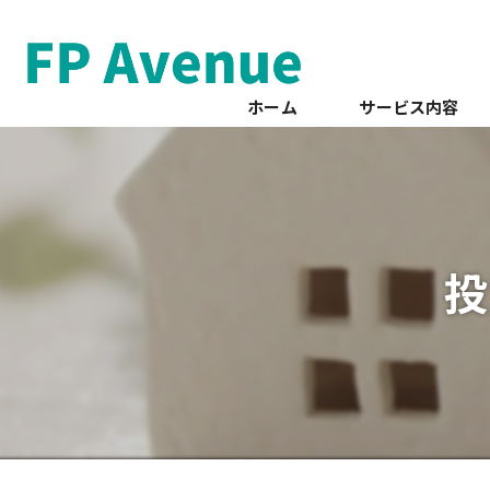
ホーム
サービス内容
投