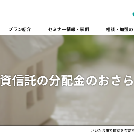
プラン紹介
セミナー情報・事例
相談・加盟の
資信託の分配金のおさ
さいたま市で相談を希望するな