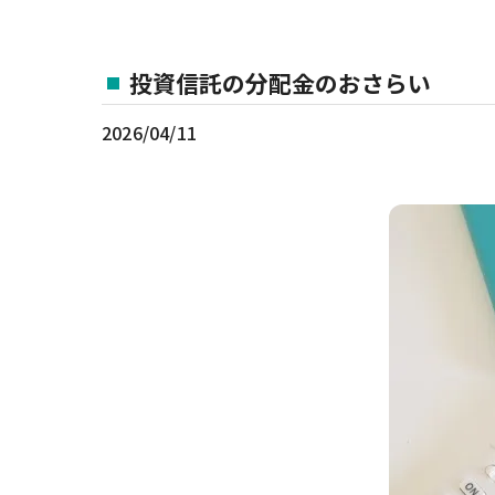
投資信託の分配金のおさらい
2026/04/11