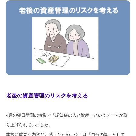
老後の資産管理のリスクを考える
4
月の朝日新聞の特集で「認知症の人と資産」というテーマが取
り上げられていました。
非常に重要な内容だと感じたため、今回は「自分の親」そして