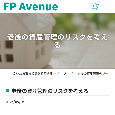
老後の資産管理のリスクを考え
る
さいたま市で相談を希望するならFP Avenue
ブログ
老後の資産管理のリスクを考える
老後の資産管理のリスクを考える
2026/05/05