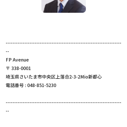
--------------------------------------------------------------------
--
FP Avenue
〒
338-0001
埼玉県さいたま市中央区上落合2-3-2Mio新都心
電話番号 :
048-851-5230
--------------------------------------------------------------------
--