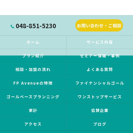
048-851-5230
お問い合わせ・ご相談
ホーム
サービス内容
プラン紹介
セミナー情報・事例
相談・加盟の流れ
よくある質問
FP Avenueの特徴
ファイナンシャルゴール
ゴールベースプランニング
ワンストップサービス
家計
協賛企業
アクセス
ブログ