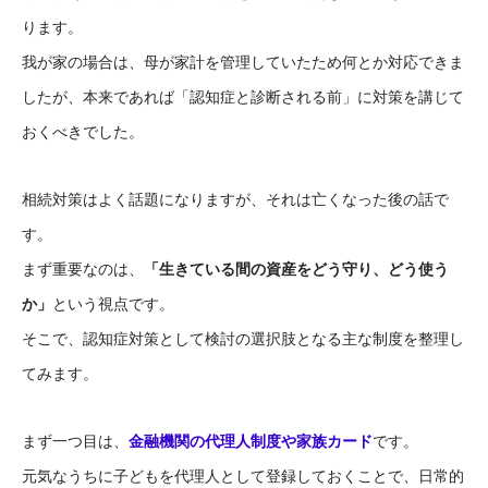
ります。
我が家の場合は、母が家計を管理していたため何とか対応できま
したが、本来であれば「認知症と診断される前」に対策を講じて
おくべきでした。
相続対策はよく話題になりますが、それは亡くなった後の話で
す。
まず重要なのは、
「生きている間の資産をどう守り、どう使う
か」
という視点です。
そこで、認知症対策として検討の選択肢となる主な制度を整理し
てみます。
まず一つ目は、
金融機関の代理人制度や家族カード
です。
元気なうちに子どもを代理人として登録しておくことで、日常的