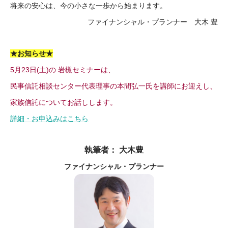
将来の安心は、今の小さな一歩から始まります。
ファイナンシャル・プランナー 大木 豊
★お知らせ★
5月23日(土)の 岩槻セミナーは、
民事信託相談センター代表理事の本間弘一氏を講師にお迎えし、
家族信託についてお話しします。
詳細・お申込みはこちら
執筆者： 大木豊
ファイナンシャル・プランナー