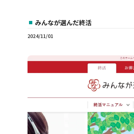
みんなが選んだ終活
2024/11/01