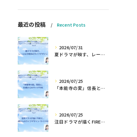
最近の投稿
Recent Posts
2026/07/31
夏ドラマが映す、レールなき時代のライフデザイン
2026/07/25
「本能寺の変」信長と、55歳からのサイドFIRE
2026/07/25
注目ドラマが描くFIREと、55歳からのライフデザイン・サイドFIRE