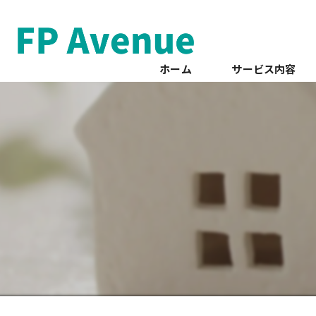
ホーム
サービス内容