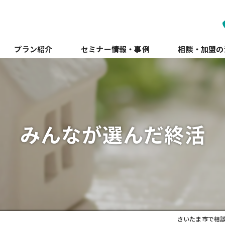
プラン紹介
セミナー情報・事例
相談・加盟の
みんなが選んだ終活
さいたま市で相談を