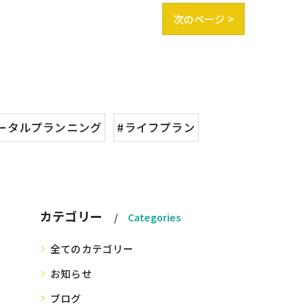
次のページ >
ータルプランニング
#ライフプラン
カテゴリー
Categories
全てのカテゴリー
お知らせ
ブログ