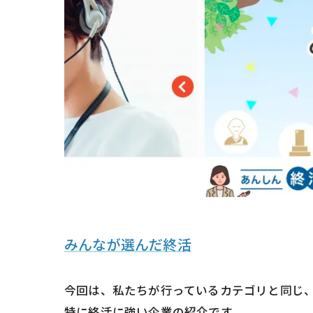
みんなが選んだ終活
今回は、私たちが行っているカテゴリと同じ
特に終活に強い企業の紹介です。