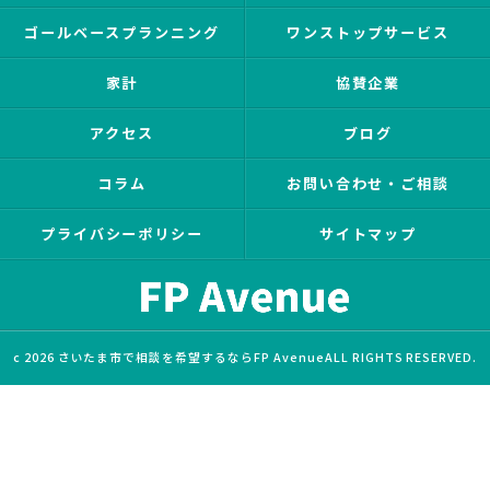
ゴールベースプランニング
ワンストップサービス
家計
協賛企業
アクセス
ブログ
コラム
お問い合わせ・ご相談
プライバシーポリシー
サイトマップ
c 2026 さいたま市で相談を希望するならFP AvenueALL RIGHTS RESERVED.