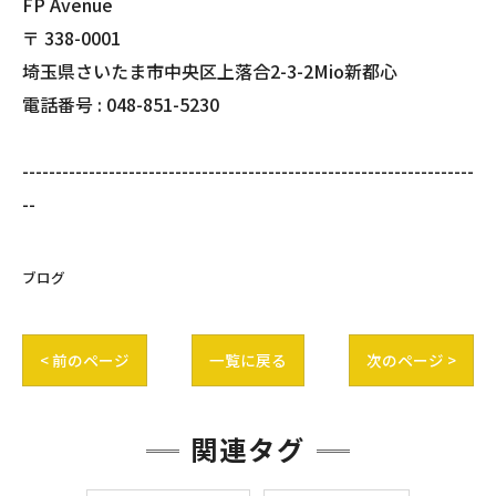
FP Avenue
〒
338-0001
埼玉県さいたま市中央区上落合2-3-2Mio新都心
電話番号 :
048-851-5230
--------------------------------------------------------------------
--
ブログ
< 前のページ
一覧に戻る
次のページ >
関連タグ