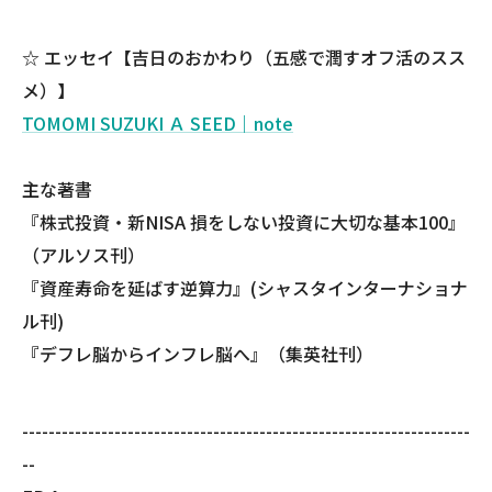
☆ エッセイ【吉日のおかわり（五感で潤すオフ活のスス
メ）】
TOMOMI SUZUKI Ａ SEED｜note
主な著書
『株式投資・新NISA 損をしない投資に大切な基本100』
（アルソス刊）
『資産寿命を延ばす逆算力』(シャスタインターナショナ
ル刊)
『デフレ脳からインフレ脳へ』（集英社刊）​
--------------------------------------------------------------------
--