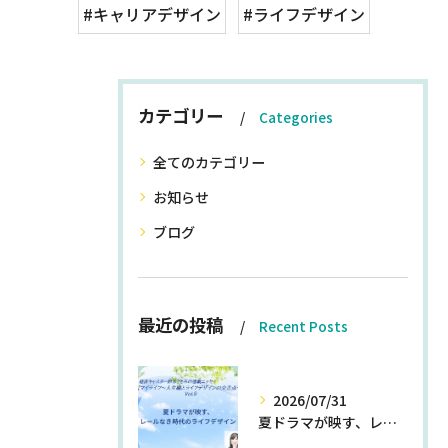
#キャリアデザイン
#ライフデザイン
カテゴリー
Categories
全てのカテゴリー
お知らせ
ブログ
最近の投稿
Recent Posts
2026/07/31
夏ドラマが映す、レールなき時代のライフデザイン