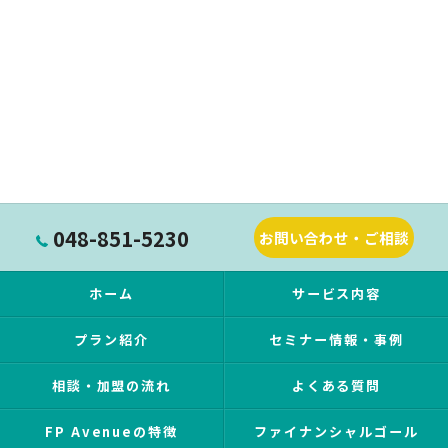
048-851-5230
お問い合わせ・ご相談
ホーム
サービス内容
プラン紹介
セミナー情報・事例
相談・加盟の流れ
よくある質問
FP Avenueの特徴
ファイナンシャルゴール