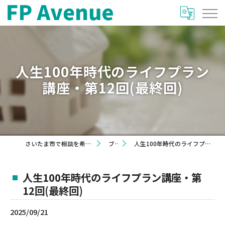
人生100年時代のライフプラン
講座・第12回(最終回)
さいたま市で相談を希望するならFP Avenue
ブログ
人生100年時代のライフプラン講座・第12回(最終回)
人生100年時代のライフプラン講座・第
12回(最終回)
2025/09/21