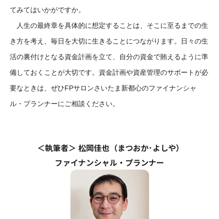
てみてはいかがですか。
人生の最終章を具体的に想定することは、そこに至るまでの生
き方を考え、毎日を大切に生きることにつながります。日々の生
活の裏付けとなる資金計画を立て、自分の資金で賄えるように準
備しておくことが大切です。資金計画や資産管理のサポートが必
要なときは、ぜひFPサロンさいたま新都心のファイナンシャ
ル・プランナーにご相談ください。
＜執筆者＞ 松岡佳也（まつおか･よしや）
ファイナンシャル・プランナー