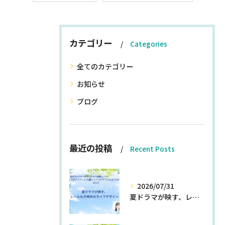
カテゴリー
Categories
全てのカテゴリー
お知らせ
ブログ
最近の投稿
Recent Posts
2026/07/31
夏ドラマが映す、レールなき時代のライフデザイン