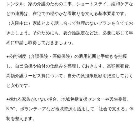
レンタル、家の介護のための工事、ショートステイ、緩和ケアな
どの連携は、在宅での穏やかな看取りを支える基本要素です。
（入院中に）家族とよく話し合って無理のないプランを立ててお
きましょう。そのためにも、要介護認定などは、必要に応じて早
めに申請し取得しておきましょう。
公的制度（介護保険・医療保険）の適用範囲と手続きを把握
●
し、自己負担や給付の仕組みを整理しておきます。高額療養費、
高額介護サービス費について、自分の負担限度額を把握しておく
と安心です。
頼れる家族がいない場合、地域包括支援センターや民生委員、
●
NPO、ボランティアなど地域資源も活用して「社会で支える」体
制を整えます。