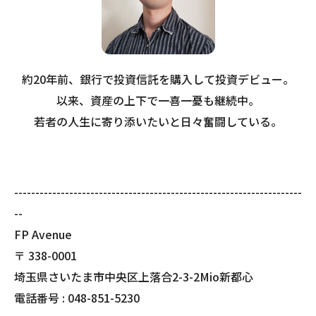
約20年前、銀行で投資信託を購入して投資デビュー。
以来、資産の上下で一喜一憂も継続中。
若者の人生に寄り添いたいと日々奮闘している。
--------------------------------------------------------------------
--
FP Avenue
〒
338-0001
埼玉県さいたま市中央区上落合2-3-2Mio新都心
電話番号 :
048-851-5230