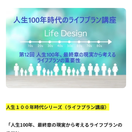
人生１００年時代シリーズ（ライフプラン講座）
「人生100年、最終章の現実から考えるライフプランの