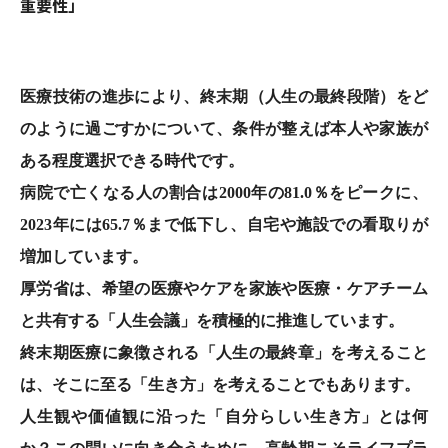
重要性」
医療技術の進歩により、終末期（人生の最終段階）をど
のように過ごすかについて、条件が整えば本人や家族が
ある程度選択できる時代です。
病院で亡くなる人の割合は2000年の81.0％をピークに、
2023年には65.7％まで低下し、自宅や施設での看取りが
増加しています。
厚労省は、希望の医療やケアを家族や医療・ケアチーム
と共有する「人生会議」を積極的に推進しています。
終末期医療に象徴される「人生の最終章」を考えること
は、そこに至る「生き方」を考えることでもあります。
人生観や価値観に沿った「自分らしい生き方」とは何