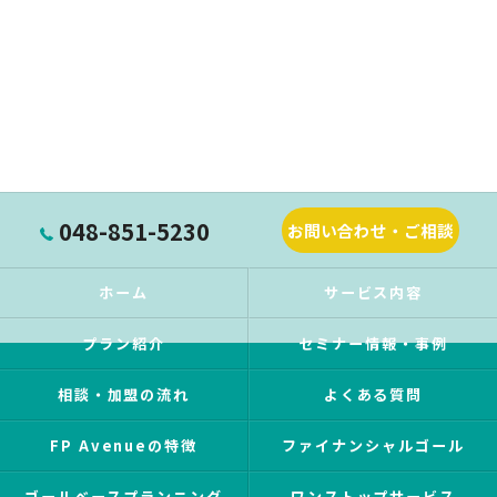
048-851-5230
お問い合わせ・ご相談
ホーム
サービス内容
プラン紹介
セミナー情報・事例
相談・加盟の流れ
よくある質問
FP Avenueの特徴
ファイナンシャルゴール
ゴールベースプランニング
ワンストップサービス