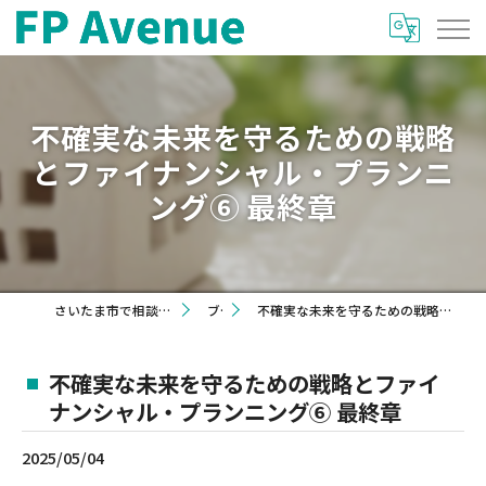
不確実な未来を守るための戦略
とファイナンシャル・プランニ
ング⑥ 最終章
さいたま市で相談を希望するならFP Avenue
ブログ
不確実な未来を守るための戦略とファイナンシャル・プランニング⑥ 最終章
不確実な未来を守るための戦略とファイ
ナンシャル・プランニング⑥ 最終章
2025/05/04