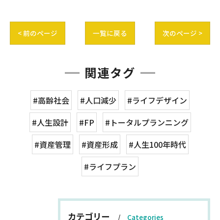
< 前のページ
一覧に戻る
次のページ >
関連タグ
#高齢社会
#人口減少
#ライフデザイン
#人生設計
#FP
#トータルプランニング
#資産管理
#資産形成
#人生100年時代
#ライフプラン
カテゴリー
Categories