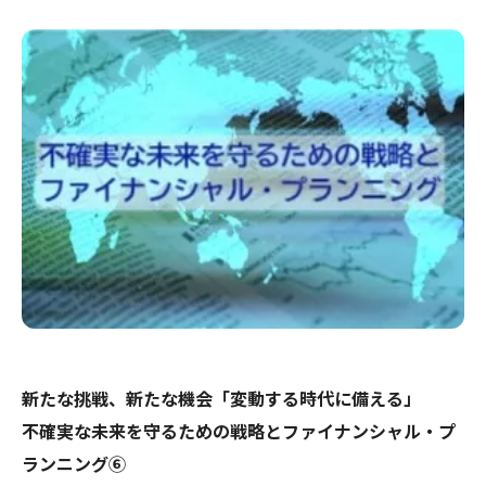
新たな挑戦、新たな機会
「変動する時代に備える」
不確実な未来を守るための戦略とファイナンシャル・プ
ランニング⑥