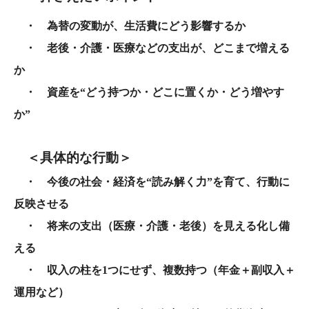
・ 為替の変動が、生活費にどう影響するか
・ 老後・介護・医療などの支出が、どこまで増える
か
・ 資産を“どう持つか・どこに置くか・どう増やす
か”
＜具体的な行動＞
・ 今後の社会・経済を“読み解く力”を育て、行動に
反映させる
・ 将来の支出（医療・介護・老後）を見える化し備
える
・ 収入の柱を1つにせず、複数持つ（年金＋副収入＋
運用など）