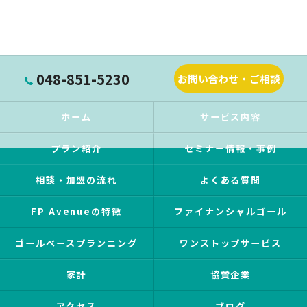
048-851-5230
お問い合わせ・ご相談
ホーム
サービス内容
プラン紹介
セミナー情報・事例
相談・加盟の流れ
よくある質問
FP Avenueの特徴
ファイナンシャルゴール
ゴールベースプランニング
ワンストップサービス
家計
協賛企業
アクセス
ブログ