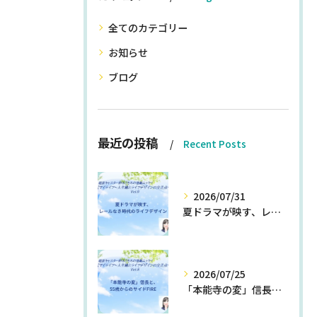
全てのカテゴリー
お知らせ
ブログ
最近の投稿
Recent Posts
2026/07/31
夏ドラマが映す、レールなき時代のライフデザイン
2026/07/25
「本能寺の変」信長と、55歳からのサイドFIRE