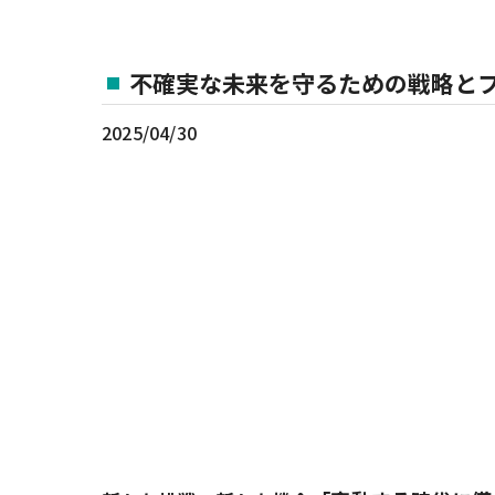
不確実な未来を守るための戦略とフ
2025/04/30