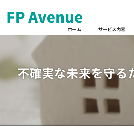
ホーム
サービス内容
不確実な未来を守る