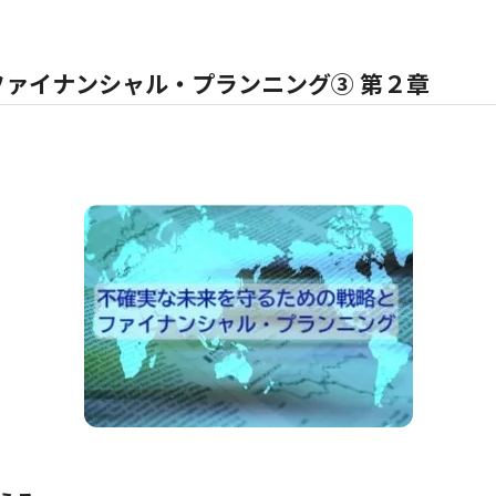
ァイナンシャル・プランニング③ 第２章