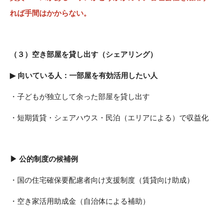
れば手間はかからない。
（３）
空き部屋を貸し出す（シェアリング）
▶
向いている人：一部屋を有効活用したい人
・子どもが独立して余った部屋を貸し出す
・短期賃貸・シェアハウス・民泊（エリアによる）で収益化
▶ 公的制度の候補例
・国の住宅確保要配慮者向け支援制度（賃貸向け助成）
・空き家活用助成金（自治体による補助）