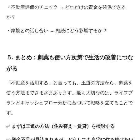
・不動産評価のチェック → どれだけの資金を確保できる
か？
・家族との話し合い → 相続にどう影響するか？
５.
まとめ：劇薬も使い方次第で生活の改善につな
がる
「不動産を活用する」と言っても、王道の方法から、劇薬を
使う方法までさまざまあります。最も大切なのは、ライフプ
ランとキャッシュフロー分析に基づいて戦略を立てることで
す。
✅
まずは王道の方法（住み替え・賃貸）を検討する
✅
資金不足が見込まれるが、どうしても自宅に住み続けたい