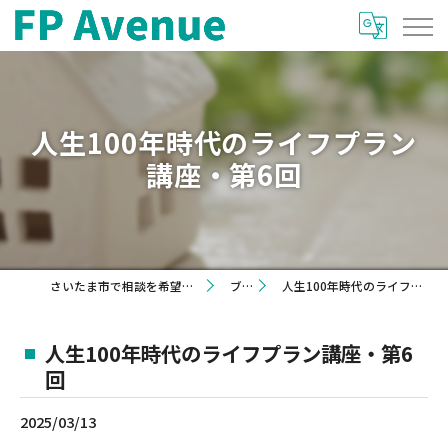
人生100年時代のライフプラン
講座・第6回
さいたま市で相談を希望するならFP Avenue
ブログ
人生100年時代のライフプラン講座・第6回
人生100年時代のライフプラン講座・第6
回
2025/03/13