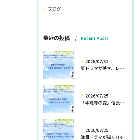
ブログ
最近の投稿
Recent Posts
2026/07/31
夏ドラマが映す、レールなき時代のライフデザイン
2026/07/25
「本能寺の変」信長と、55歳からのサイドFIRE
2026/07/25
注目ドラマが描くFIREと、55歳からのライフデザイン・サイドFIRE