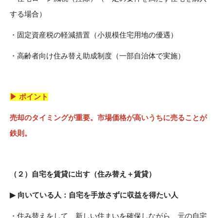
する場合）
・固定資産税の軽減措置（小規模住宅用地の優遇）
・高齢者向け住み替え助成制度（一部自治体で実施）
▶ ポイント
売却のタイミングが重要。市場価格が高いうちに売ることが
鉄則。
（２）
自宅を賃貸に出す（住み替え＋賃貸）
▶
向いている人：自宅を手放さずに収益を得たい人
・住み替えをして、新しい住まいを確保しながら、元の自宅