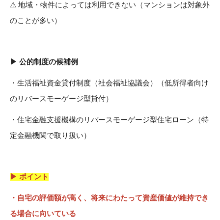
⚠
地域・物件によっては利用できない（マンションは対象外
のことが多い）
▶ 公的制度の候補例
・生活福祉資金貸付制度（社会福祉協議会）（低所得者向け
のリバースモーゲージ型貸付）
・住宅金融支援機構のリバースモーゲージ型住宅ローン（特
定金融機関で取り扱い）
▶ ポイント
・自宅の評価額が高く、将来にわたって資産価値が維持でき
る場合に向いている