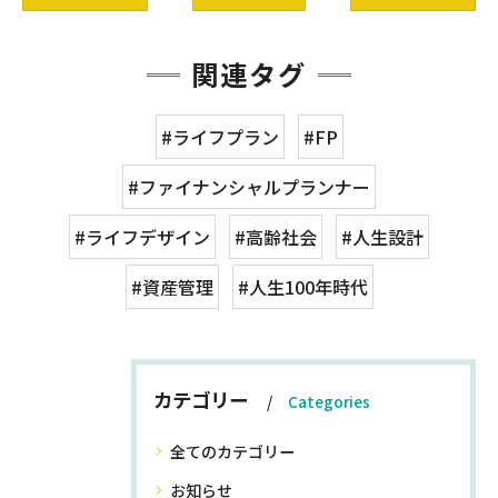
関連タグ
#ライフプラン
#FP
#ファイナンシャルプランナー
#ライフデザイン
#高齢社会
#人生設計
#資産管理
#人生100年時代
カテゴリー
Categories
全てのカテゴリー
お知らせ