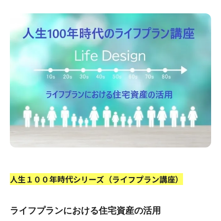
人生１００年時代シリーズ（ライフプラン講座）
ライフプランにおける住宅資産の活用