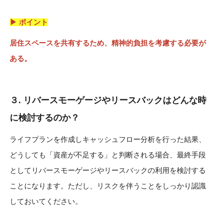
▶ ポイント
居住スペースを共有するため、精神的負担を考慮する必要が
ある。
３.
リバースモーゲージやリースバックはどんな時
に検討するのか？
ライフプランを作成しキャッシュフロー分析を行った結果、
どうしても「資産が不足する」と判断される場合、最終手段
としてリバースモーゲージやリースバックの利用を検討する
ことになります。ただし、リスクを伴うことをしっかり認識
しておいてください。