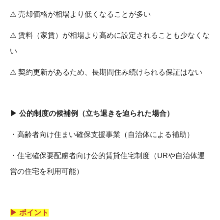
⚠
売却価格が相場より低くなることが多い
⚠
賃料（家賃）が相場より高めに設定されることも少なくな
い
⚠
契約更新があるため、長期間住み続けられる保証はない
▶ 公的制度の候補例（立ち退きを迫られた場合）
・高齢者向け住まい確保支援事業（自治体による補助）
・住宅確保要配慮者向け公的賃貸住宅制度（URや自治体運
営の住宅を利用可能）
▶ ポイント