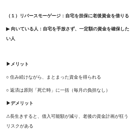
（１）
リバースモーゲージ：自宅を担保に老後資金を借りる
▶
向いている人：自宅を手放さず、一定額の資金を確保した
い人
▶メリット
○ 住み続けながら、まとまった資金を得られる
○ 返済は原則「死亡時」に一括（毎月の負担なし）
▶デメリット
⚠
長生きすると、借入可能額が減り、老後の資金計画が狂う
リスクがある