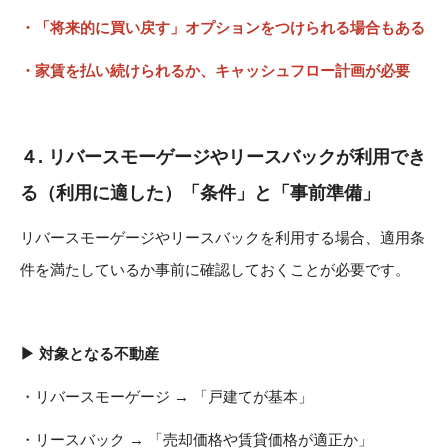
・「将来的に買い戻す」オプションをつけられる場合もある
・家賃を払い続けられるか、キャッシュフロー計画が必要
４.
リバースモーゲージやリースバックが利用でき
る（利用に適した）「条件」と「事前準備」
リバースモーゲージやリースバックを利用する場合、適用条
件を満たしているか事前に確認しておくことが必要です。
▶ 対象となる不動産
・リバースモーゲージ → 「戸建てが基本」
・リースバック → 「売却価格や賃貸価格が適正か」