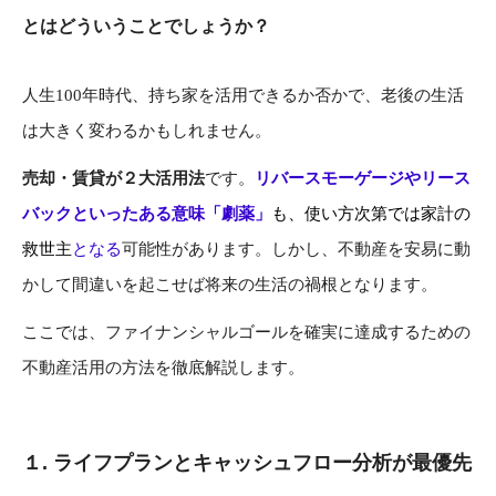
とはどういうことでしょうか？
人生100年時代、持ち家を活用できるか否かで、老後の生活
は大きく変わるかもしれません。
売却・賃貸が２大活用法
です。
リバースモーゲージやリース
バックといったある意味「劇薬」
も、使い方次第では家計の
救世主
となる
可能性があります。しかし、不動産を安易に動
かして間違いを起こせば将来の生活の禍根となります。
ここでは、ファイナンシャルゴールを確実に達成するための
不動産活用の方法を徹底解説します。
１.
ライフプランとキャッシュフロー分析が最優先