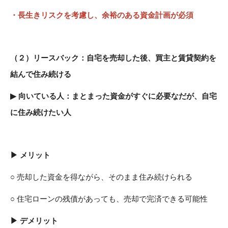
・長生きリスクを考慮し、余裕のある資金計画が必須
（２）
リースバック：自宅を売却した後、買主と賃貸契約を
結んで住み続ける
▶
向いている人：まとまった資金がすぐに必要なだが、自宅
に住み続けたい人
▶ メリット
○ 売却した資金を得ながら、そのまま住み続けられる
○ 住宅ローンの残債があっても、売却で完済できる可能性
▶ デメリット