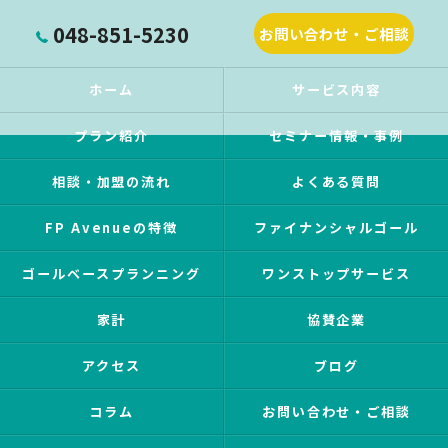
048-851-5230
お問い合わせ・ご相談
ホーム
サービス内容
プラン紹介
セミナー情報・事例
相談・加盟の流れ
よくある質問
FP Avenueの特徴
ファイナンシャルゴール
ゴールベースプランニング
ワンストップサービス
家計
協賛企業
アクセス
ブログ
コラム
お問い合わせ・ご相談