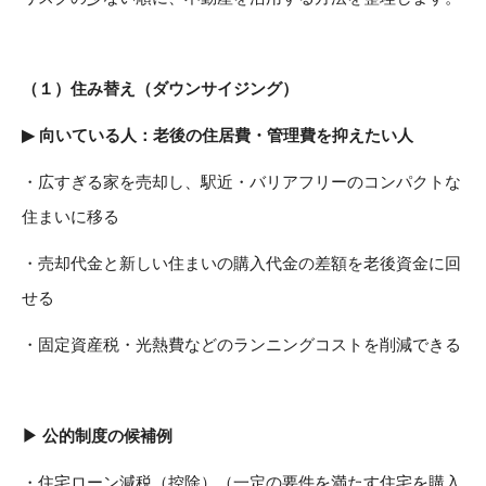
（１）
住み替え（ダウンサイジング）
▶
向いている人：老後の住居費・管理費を抑えたい人
・広すぎる家を売却し、駅近・バリアフリーのコンパクトな
住まいに移る
・売却代金と新しい住まいの購入代金の差額を老後資金に回
せる
・固定資産税・光熱費などのランニングコストを削減できる
▶ 公的制度の候補例
・住宅ローン減税（控除）（一定の要件を満たす住宅を購入