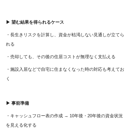
▶ 望む結果を得られるケース
・長生きリスクを計算し、資金が枯渇しない見通しが立てら
れる
・売却しても、その後の住居コストが無理なく支払える
・施設入居などで自宅に住まなくなった時の対応も考えてお
く
▶ 事前準備
・キャッシュフロー表の作成 → 10年後・20年後の資金状況
を見える化する