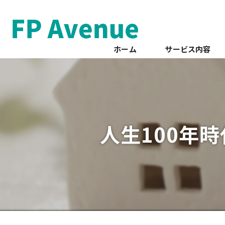
ホーム
サービス内容
人生100年