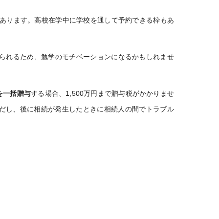
あります。高校在学中に学校を通して予約できる枠もあ
られるため、勉学のモチベーションになるかもしれませ
を一括贈与
する場合、1,500万円まで贈与税がかかりませ
ただし、後に相続が発生したときに相続人の間でトラブル