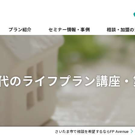
プラン紹介
セミナー情報・事例
相談・加盟の
時代のライフプラン講座・第
さいたま市で相談を希望するならFP Avenue