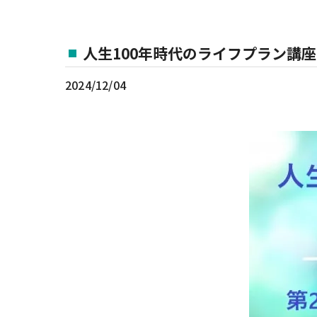
人生100年時代のライフプラン講座
2024/12/04