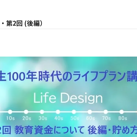
・第2回 (後編）