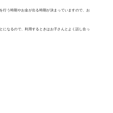
を行う時期やお金が出る時期が決まっていますので、お
とになるので、利用するときはお子さんとよく話し合っ