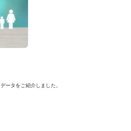
、データをご紹介しました。