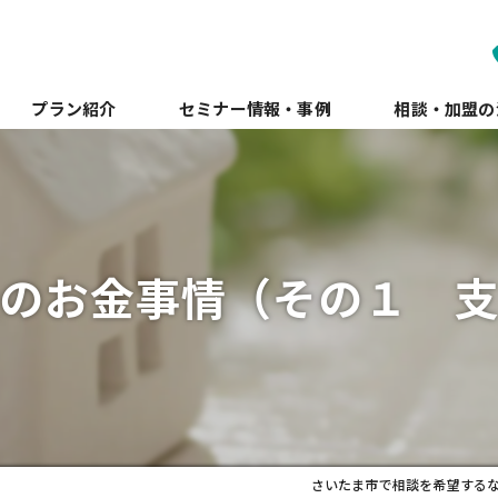
プラン紹介
セミナー情報・事例
相談・加盟の
のお金事情（その１ 
さいたま市で相談を希望するならF