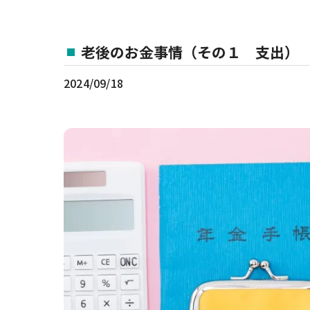
老後のお金事情（その１ 支出）
2024/09/18