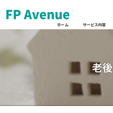
ホーム
サービス内容
老後