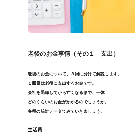
老後のお金事情（その１ 支出）
老後のお金について、３回に分けて解説します。
１回目は老後に支出するお金です。
会社を退職してから
亡くなるまで、一体
どのくらいのお金がかかるのでしょうか。
各種の統計データでみていきましょう。
生活費