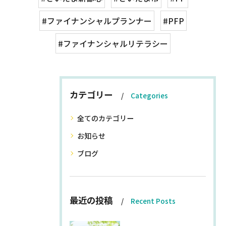
#ファイナンシャルプランナー
#PFP
#ファイナンシャルリテラシー
カテゴリー
Categories
全てのカテゴリー
お知らせ
ブログ
最近の投稿
Recent Posts