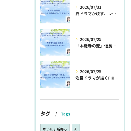
2026/07/31
夏ドラマが映す、レールなき時代のライフデザイン
2026/07/25
「本能寺の変」信長と、55歳からのサイドFIRE
2026/07/25
注目ドラマが描くFIREと、55歳からのライフデザイン・サイドFIRE
タグ
Tags
さいたま新都心
AI