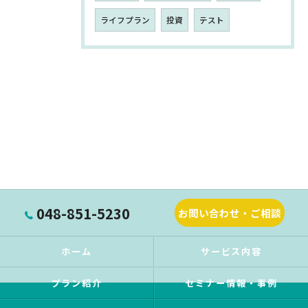
ライフプラン
投資
テスト
048-851-5230
お問い合わせ・ご相談
ホーム
サービス内容
プラン紹介
セミナー情報・事例