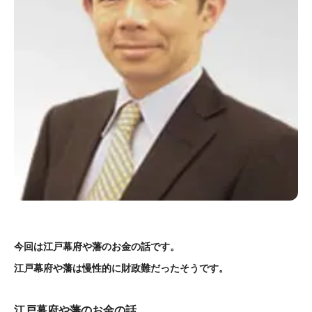
今回は江戸幕府や藩のお金の話です。
江戸幕府や藩は慢性的に財政難だったそうです。
江戸幕府や藩のお金の話