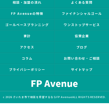
相談・加盟の流れ
よくある質問
FP Avenueの特徴
ファイナンシャルゴール
ゴールベースプランニング
ワンストップサービス
家計
協賛企業
アクセス
ブログ
コラム
お問い合わせ・ご相談
プライバシーポリシー
サイトマップ
c 2026 さいたま市で相談を希望するならFP AvenueALL RIGHTS RESERVED.