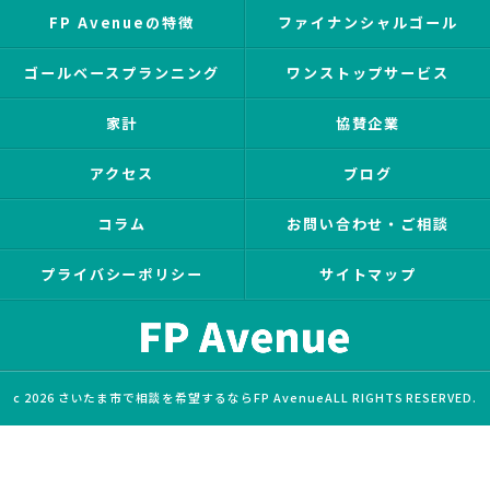
FP Avenueの特徴
ファイナンシャルゴール
ゴールベースプランニング
ワンストップサービス
家計
協賛企業
アクセス
ブログ
コラム
お問い合わせ・ご相談
プライバシーポリシー
サイトマップ
c 2026 さいたま市で相談を希望するならFP AvenueALL RIGHTS RESERVED.