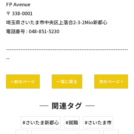
FP Avenue
〒
338-0001
埼玉県さいたま市中央区上落合2-3-2Mio新都心
電話番号 :
048-851-5230
--------------------------------------------------------------------
--
< 前のページ
一覧に戻る
次のページ >
関連タグ
#さいたま新都心
#就職
#さいたま市