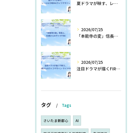
夏ドラマが映す、レールなき時代のライフデザイン
2026/07/25
「本能寺の変」信長と、55歳からのサイドFIRE
2026/07/25
注目ドラマが描くFIREと、55歳からのライフデザイン・サイドFIRE
タグ
Tags
さいたま新都心
AI