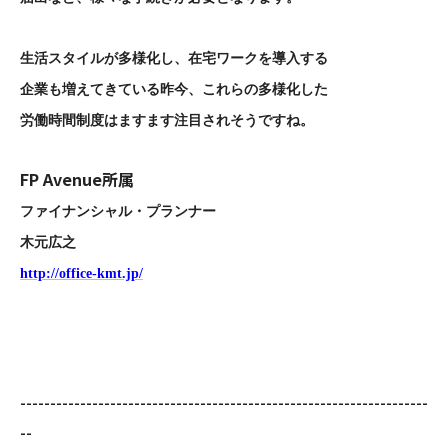
生活スタイルが多様化し、在宅ワークを導入する
企業も増えてきている昨今、これらの多様化した
労働時間制度はますます注目されそうですね。
FP Avenue所属
ファイナンシャル・プランナー
木元広之
http://office-kmt.jp/
--------------------------------------------------------------------
--