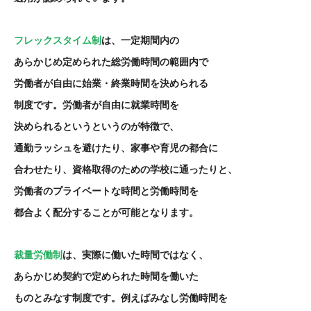
フレックスタイム制
は、一定期間内の
あらかじめ定められた総労働時間の範囲内で
労働者が自由に始業・終業時間を決められる
制度です。労働者が自由に就業時間を
決められるというというのが特徴で、
通勤ラッシュを避けたり、家事や育児の都合に
合わせたり、資格取得のための学校に通ったりと、
労働者のプライベートな時間と労働時間を
都合よく配分することが可能となります。
裁量労働制
は、実際に働いた時間ではなく、
あらかじめ契約で定められた時間を働いた
ものとみなす制度です。例えばみなし労働時間を