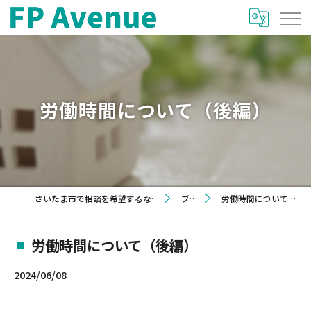
労働時間について（後編）
さいたま市で相談を希望するならFP Avenue
ブログ
労働時間について（後編）
労働時間について（後編）
2024/06/08