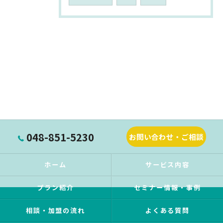
048-851-5230
お問い合わせ・ご相談
ホーム
サービス内容
プラン紹介
セミナー情報・事例
相談・加盟の流れ
よくある質問