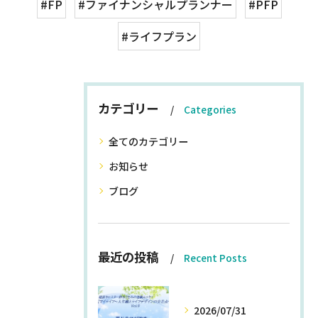
#FP
#ファイナンシャルプランナー
#PFP
#ライフプラン
カテゴリー
Categories
全てのカテゴリー
お知らせ
ブログ
最近の投稿
Recent Posts
2026/07/31