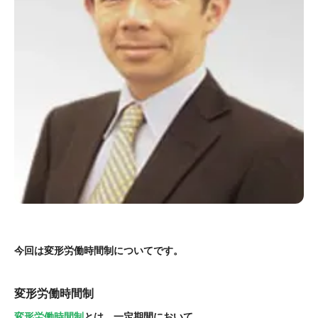
今回は変形労働時間制についてです。
変形労働時間制
変形労働時間制
とは、一定期間において