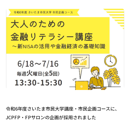
令和6年度さいたま市民大学講座・市民企画コースに、
JCPFP・FPサロンの企画が採用されました