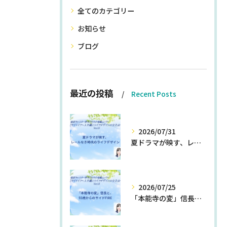
全てのカテゴリー
お知らせ
ブログ
最近の投稿
Recent Posts
2026/07/31
夏ドラマが映す、レールなき時代のライフデザイン
2026/07/25
「本能寺の変」信長と、55歳からのサイドFIRE