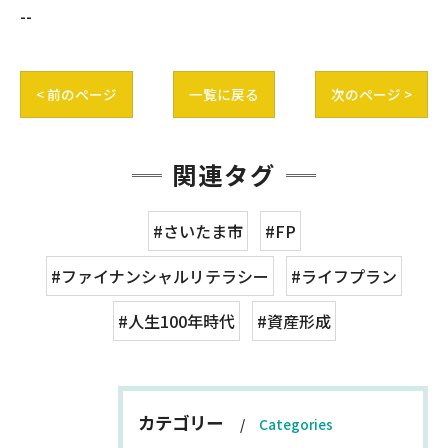
--
< 前のページ
一覧に戻る
次のページ >
関連タグ
#さいたま市
#FP
#ファイナンシャルリテラシー
#ライフプラン
#人生100年時代
#資産形成
カテゴリー
Categories