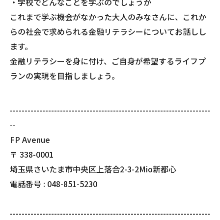
・学校でどんなことを学ぶのでしょうか
これまで学ぶ機会がなかった大人のみなさんに、これか
らの社会で求められる金融リテラシーについてお話しし
ます。
金融リテラシーを身に付け、ご自身が希望するライフプ
ランの実現を目指しましょう。
--------------------------------------------------------------------
--
FP Avenue
〒
338-0001
埼玉県さいたま市中央区上落合2-3-2Mio新都心
電話番号 :
048-851-5230
--------------------------------------------------------------------