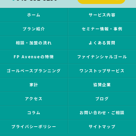
ホーム
サービス内容
プラン紹介
セミナー情報・事例
相談・加盟の流れ
よくある質問
FP Avenueの特徴
ファイナンシャルゴール
ゴールベースプランニング
ワンストップサービス
家計
協賛企業
アクセス
ブログ
コラム
お問い合わせ・ご相談
プライバシーポリシー
サイトマップ