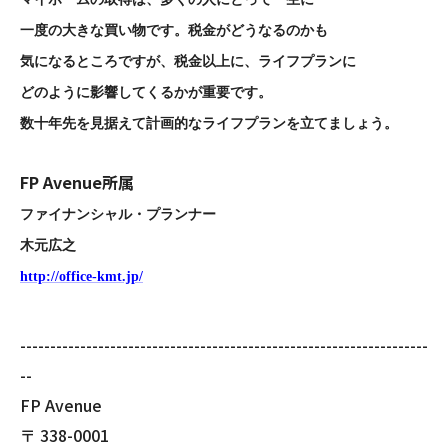
一度の大きな買い物です。税金がどうなるのかも
気になるところですが、税金以上に、ライフプランに
どのように影響してくるかが重要です。
数十年先を見据えて計画的なライフプランを立てましょう。
FP Avenue所属
ファイナンシャル・プランナー
木元広之
http://office-kmt.jp/
--------------------------------------------------------------------
--
FP Avenue
〒
338-0001