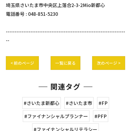
埼玉県さいたま市中央区上落合2-3-2Mio新都心
電話番号 :
048-851-5230
--------------------------------------------------------------------
--
< 前のページ
一覧に戻る
次のページ >
関連タグ
#さいたま新都心
#さいたま市
#FP
#ファイナンシャルプランナー
#PFP
#ファイナンシャルリテラシー