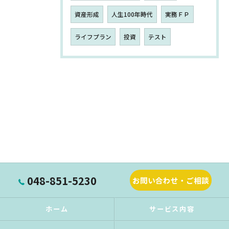
資産形成
人生100年時代
実務ＦＰ
ライフプラン
投資
テスト
048-851-5230
お問い合わせ・ご相談
ホーム
サービス内容