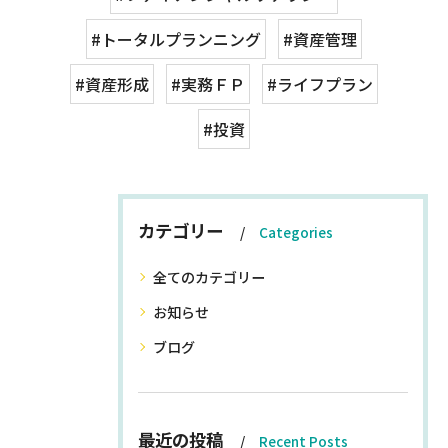
#トータルプランニング
#資産管理
#資産形成
#実務ＦＰ
#ライフプラン
#投資
カテゴリー
Categories
全てのカテゴリー
お知らせ
ブログ
最近の投稿
Recent Posts