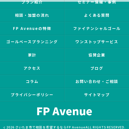
プラン紹介
セミナー情報・事例
相談・加盟の流れ
よくある質問
FP Avenueの特徴
ファイナンシャルゴール
ゴールベースプランニング
ワンストップサービス
家計
協賛企業
アクセス
ブログ
コラム
お問い合わせ・ご相談
プライバシーポリシー
サイトマップ
c 2026 さいたま市で相談を希望するならFP AvenueALL RIGHTS RESERVED.