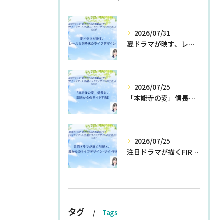
2026/07/31
夏ドラマが映す、レールなき時代のライフデザイン
2026/07/25
「本能寺の変」信長と、55歳からのサイドFIRE
2026/07/25
注目ドラマが描くFIREと、55歳からのライフデザイン・サイドFIRE
タグ
Tags