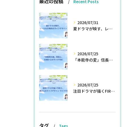
最近の投稿
Recent Posts
2026/07/31
夏ドラマが映す、レールなき時代のライフデザイン
2026/07/25
「本能寺の変」信長と、55歳からのサイドFIRE
2026/07/25
注目ドラマが描くFIREと、55歳からのライフデザイン・サイドFIRE
タグ
Tags