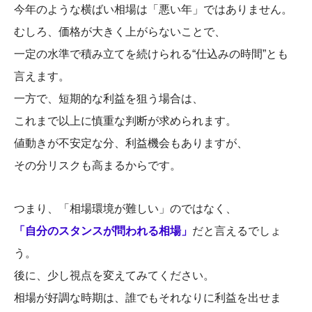
今年のような横ばい相場は「悪い年」ではありません。
むしろ、価格が大きく上がらないことで、
一定の水準で積み立てを続けられる“仕込みの時間”とも
言えます。
一方で、短期的な利益を狙う場合は、
これまで以上に慎重な判断が求められます。
値動きが不安定な分、利益機会もありますが、
その分リスクも高まるからです。
つまり、「相場環境が難しい」のではなく、
「自分のスタンスが問われる相場」
だと言えるでしょ
う。
後に、少し視点を変えてみてください。
相場が好調な時期は、誰でもそれなりに利益を出せま