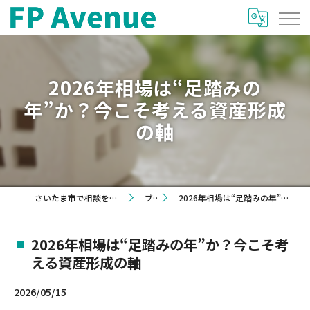
2026年相場は“足踏みの
年”か？今こそ考える資産形成
の軸
さいたま市で相談を希望するならFP Avenue
ブログ
2026年相場は“足踏みの年”か？今こそ考える資産形成の軸
2026年相場は“足踏みの年”か？今こそ考
える資産形成の軸
2026/05/15