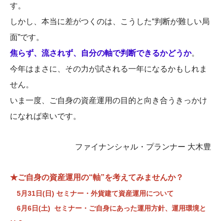
す。
しかし、本当に差がつくのは、こうした“判断が難しい局
面”です。
焦らず、流されず、自分の軸で判断できるかどうか
。
今年はまさに、その力が試される一年になるかもしれま
せん。
いま一度、ご自身の資産運用の目的と向き合うきっかけ
になれば幸いです。
ファイナンシャル・プランナー 大木豊
★ご自身の資産運用の“軸”を考えてみませんか？
5月31日(日) セミナー・外貨建て資産運用について
6月6日(土) セミナー・ご自身にあった運用方針、運用環境と