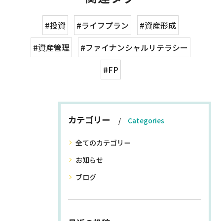
#投資
#ライフプラン
#資産形成
#資産管理
#ファイナンシャルリテラシー
#FP
カテゴリー
Categories
全てのカテゴリー
お知らせ
ブログ