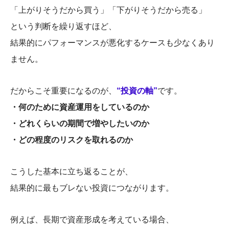
「上がりそうだから買う」「下がりそうだから売る」
という判断を繰り返すほど、
結果的にパフォーマンスが悪化するケースも少なくあり
ません。
だからこそ重要になるのが、
“投資の軸”
です。
・何のために資産運用をしているのか
・どれくらいの期間で増やしたいのか
・どの程度のリスクを取れるのか
こうした基本に立ち返ることが、
結果的に最もブレない投資につながります。
例えば、長期で資産形成を考えている場合、