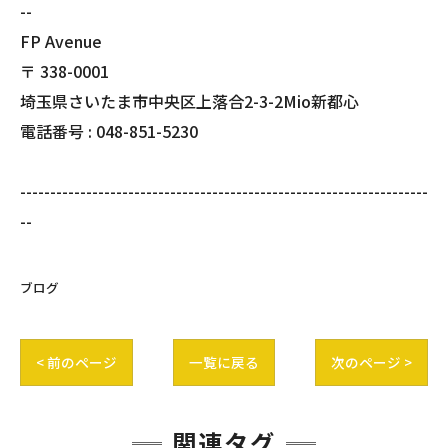
--
FP Avenue
〒
338-0001
埼玉県さいたま市中央区上落合2-3-2Mio新都心
電話番号 :
048-851-5230
--------------------------------------------------------------------
--
ブログ
< 前のページ
一覧に戻る
次のページ >
関連タグ