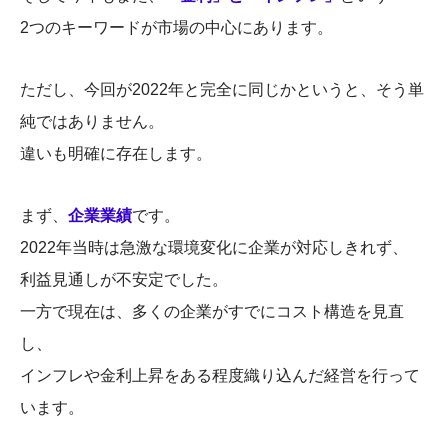
2つのキーワードが市場の中心にあります。
ただし、今回が2022年と完全に同じかというと、そう単
純ではありません。
違いも明確に存在します。
まず、
企業業績
です。
2022年当時は急激な環境変化に企業が対応しきれず、
利益見通しが不安定でした。
一方で現在は、多くの企業がすでにコスト構造を見直
し、
インフレや金利上昇をある程度織り込んだ経営を行って
います。