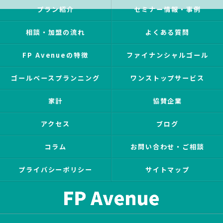
プラン紹介
セミナー情報・事例
相談・加盟の流れ
よくある質問
FP Avenueの特徴
ファイナンシャルゴール
ゴールベースプランニング
ワンストップサービス
家計
協賛企業
アクセス
ブログ
コラム
お問い合わせ・ご相談
プライバシーポリシー
サイトマップ