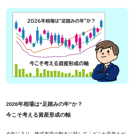
2026年相場は“足踏みの年”か？
今こそ考える資産形成の軸
今年に入り、株式市場の動きに対して「どこか見覚えが