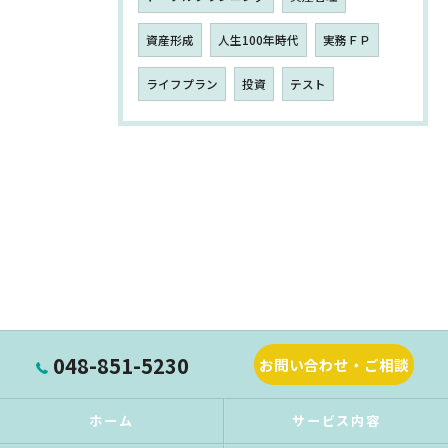
資産形成
人生100年時代
実務ＦＰ
ライフプラン
投資
テスト
048-851-5230
お問い合わせ・ご相談
ホーム
サービス内容