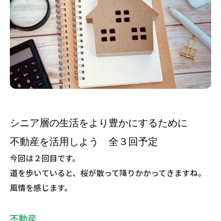
シニア層の生活をより豊かにするために
不動産を活用しよう 全３回予定
今回は２回目です。
道を歩いていると、桜が散って降りかかってきますね。
風情を感じます。
不動産