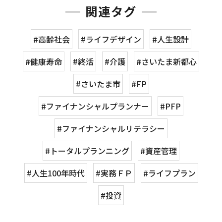
関連タグ
#高齢社会
#ライフデザイン
#人生設計
#健康寿命
#終活
#介護
#さいたま新都心
#さいたま市
#FP
#ファイナンシャルプランナー
#PFP
#ファイナンシャルリテラシー
#トータルプランニング
#資産管理
#人生100年時代
#実務ＦＰ
#ライフプラン
#投資