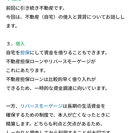
前回に引き続き不動産です。
今回は、不動産（自宅）の借入と賃貸についてお話しし
ます。
３．
借入
自宅を
担保
にして資金を借りることもできます。
不動産担保ローンやリバースモーゲージが
これにあたります。
不動産担保ローンは比較的早く借り入れが
できるため、一時的な資金調達に向いています。
一方、
リバースモーゲージ
は長期の生活資金を
確保するための制度で、本人が亡くなったときに
精算します。どちらも利点と欠点があるため、
しっかりと調査してから利用することが大切です。