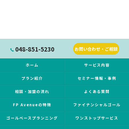
048-851-5230
お問い合わせ・ご相談
ホーム
サービス内容
プラン紹介
セミナー情報・事例
相談・加盟の流れ
よくある質問
FP Avenueの特徴
ファイナンシャルゴール
ゴールベースプランニング
ワンストップサービス