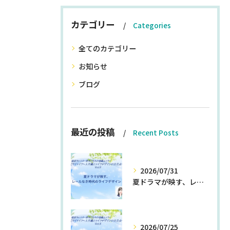
カテゴリー
Categories
全てのカテゴリー
お知らせ
ブログ
最近の投稿
Recent Posts
2026/07/31
夏ドラマが映す、レールなき時代のライフデザイン
2026/07/25