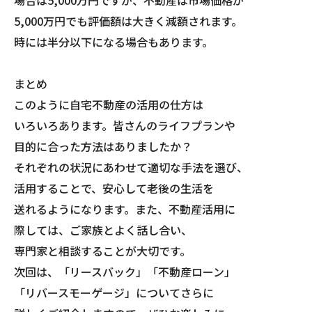
5,000万円でも評価額は大きく減額されます。
時には半分以下になる場合もあります。
まとめ
このように自宅不動産の活用の仕方は
いろいろあります。皆さんのライフプランや
目的に合った方法はありましたか？
それぞれの状況にあわせて適切な手法を選び、
活用することで、安心して老後の生活を
送れるようになります。また、不動産活用に
際しては、ご家族とよく話し合い、
専門家と相談することが大切です。
次回は、「リースバック」「不動産ローン」
「リバースモーゲージ」についてさらに