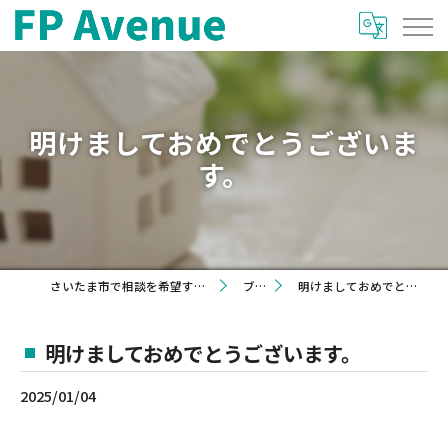
明けましておめでとうございま
す。
さいたま市で相談を希望するならFP Avenue
ブログ
明けましておめでとうございます。
明けましておめでとうございます。
2025/01/04