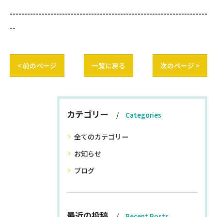
--------------------------------------------------------------------
--
< 前のページ
一覧に戻る
次のページ >
カテゴリー
Categories
全てのカテゴリー
お知らせ
ブログ
最近の投稿
Recent Posts