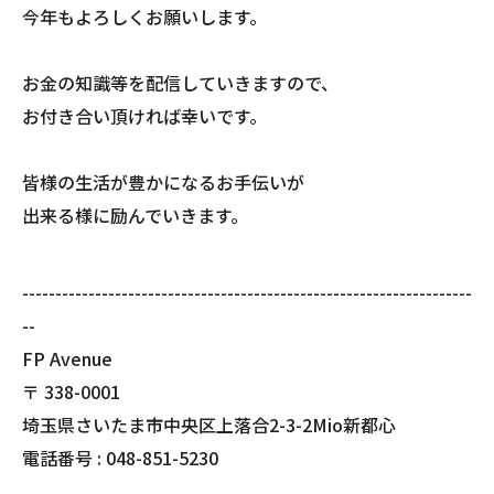
今年もよろしくお願いします。
お金の知識等を配信していきますので、
お付き合い頂ければ幸いです。
皆様の生活が豊かになるお手伝いが
出来る様に励んでいきます。
--------------------------------------------------------------------
--
FP Avenue
〒
338-0001
埼玉県さいたま市中央区上落合2-3-2Mio新都心
電話番号 :
048-851-5230