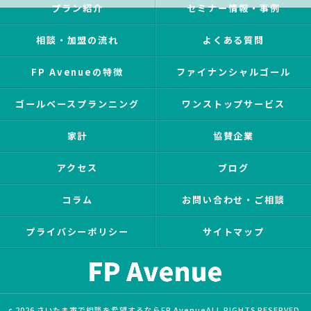
プラン紹介
セミナー情報・事例
相談・加盟の流れ
よくある質問
FP Avenueの特徴
ファイナンシャルゴール
ゴールベースプランニング
ワンストップサービス
家計
協賛企業
アクセス
ブログ
コラム
お問い合わせ・ご相談
プライバシーポリシー
サイトマップ
c 2026 さいたま市で相談を希望するならFP AvenueALL RIGHTS RESERVED.