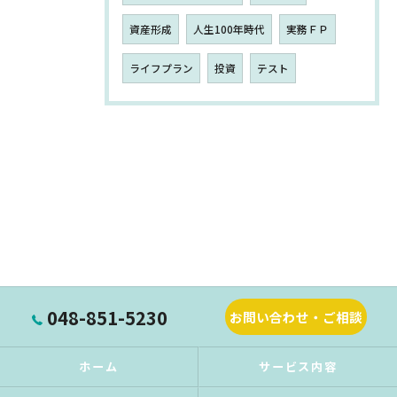
資産形成
人生100年時代
実務ＦＰ
ライフプラン
投資
テスト
048-851-5230
お問い合わせ・ご相談
ホーム
サービス内容