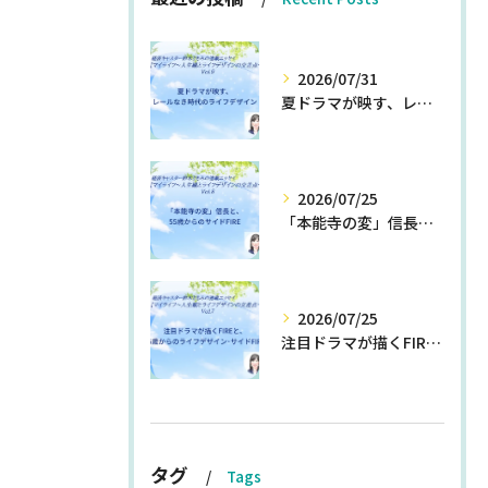
2026/07/31
夏ドラマが映す、レールなき時代のライフデザイン
2026/07/25
「本能寺の変」信長と、55歳からのサイドFIRE
2026/07/25
注目ドラマが描くFIREと、55歳からのライフデザイン・サイドFIRE
タグ
Tags