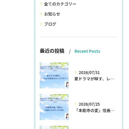
全てのカテゴリー
お知らせ
ブログ
最近の投稿
Recent Posts
2026/07/31
夏ドラマが映す、レールなき時代のライフデザイン
2026/07/25
「本能寺の変」信長と、55歳からのサイドFIRE