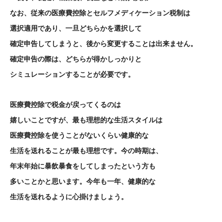
なお、従来の医療費控除とセルフメディケーション税制は
選択適用であり、一旦どちらかを選択して
確定申告してしまうと、後から変更することは出来ません。
確定申告の際は、どちらが得かしっかりと
シミュレーションすることが必要です。
医療費控除で税金が戻ってくるのは
嬉しいことですが、最も理想的な生活スタイルは
医療費控除を使うことがないくらい健康的な
生活を送れることが最も理想です。今の時期は、
年末年始に暴飲暴食をしてしまったという方も
多いことかと思います。今年も一年、健康的な
生活を送れるように心掛けましょう。