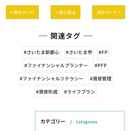
< 前のページ
一覧に戻る
次のページ >
関連タグ
#さいたま新都心
#さいたま市
#FP
#ファイナンシャルプランナー
#PFP
#ファイナンシャルリテラシー
#資産管理
#資産形成
#ライフプラン
カテゴリー
Categories