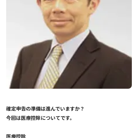
確定申告の準備は進んでいますか？
今回は医療控除についてです。
医療控除