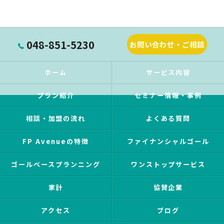
048-851-5230
お問い合わせ・ご相談
ホーム
サービス内容
プラン紹介
セミナー情報・事例
相談・加盟の流れ
よくある質問
FP Avenueの特徴
ファイナンシャルゴール
ゴールベースプランニング
ワンストップサービス
家計
協賛企業
アクセス
ブログ