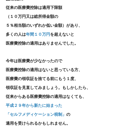
従来の医療費控除は適用下限額
（１０万円又は総所得金額の
５％相当額のいずれか低い金額）があり、
多くの人は
年間１０万円
を超えないと
医療費控除の適用はありませんでした。
今年は医療費が少なかったので
医療費控除の適用はないと思っている方、
医療費の領収証を捨てる前にもう１度、
領収証を見直してみましょう。もしかしたら
、
従来からある医療費控除の適用はなくても、
平成２９年から新たに始まった
「セルフメディケーション税制」
の
適用を受けられるかもしれません。