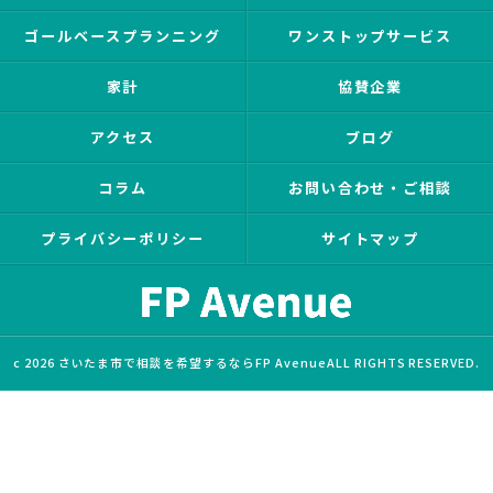
ゴールベースプランニング
ワンストップサービス
家計
協賛企業
アクセス
ブログ
コラム
お問い合わせ・ご相談
プライバシーポリシー
サイトマップ
c 2026 さいたま市で相談を希望するならFP AvenueALL RIGHTS RESERVED.