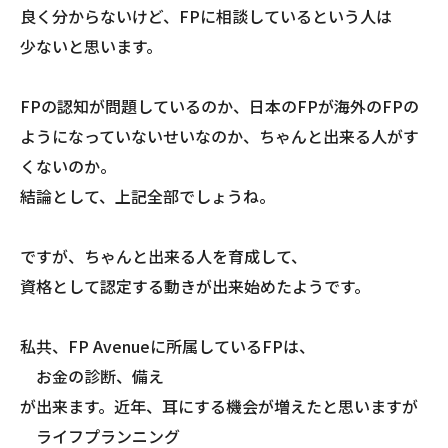
良く分からないけど、FPに相談しているという人は
少ないと思います。
FPの認知が問題しているのか、日本のFPが海外のFPの
ようになっていないせいなのか、ちゃんと出来る人がす
くないのか。
結論として、上記全部でしょうね。
ですが、ちゃんと出来る人を育成して、
資格として認定する動きが出来始めたようです。
私共、FP Avenueに所属しているFPは、
お金の診断、備え
が出来ます。近年、耳にする機会が増えたと思いますが
ライフプランニング