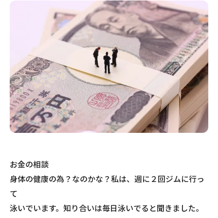
お金の相談
身体の健康の為？なのかな？私は、週に２回ジムに行っ
て
泳いでいます。知り合いは毎日泳いでると聞きました。