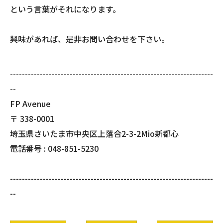
という言葉がそれになります。
興味があれば、是非お問い合わせを下さい。
--------------------------------------------------------------------
--
FP Avenue
〒
338-0001
埼玉県さいたま市中央区上落合2-3-2Mio新都心
電話番号 :
048-851-5230
--------------------------------------------------------------------
--