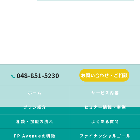
048-851-5230
お問い合わせ・ご相談
ホーム
サービス内容
プラン紹介
セミナー情報・事例
相談・加盟の流れ
よくある質問
FP Avenueの特徴
ファイナンシャルゴール