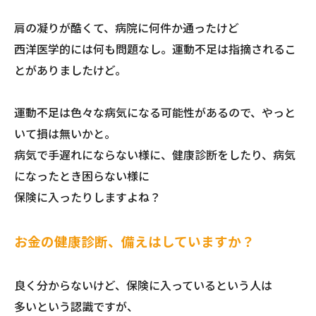
肩の凝りが酷くて、病院に何件か通ったけど
西洋医学的には何も問題なし。運動不足は指摘されるこ
とがありましたけど。
運動不足は色々な病気になる可能性があるので、やっと
いて損は無いかと。
病気で手遅れにならない様に、健康診断をしたり、病気
になったとき困らない様に
保険に入ったりしますよね？
お金の健康診断、備えはしていますか？
良く分からないけど、保険に入っているという人は
多いという認識ですが、