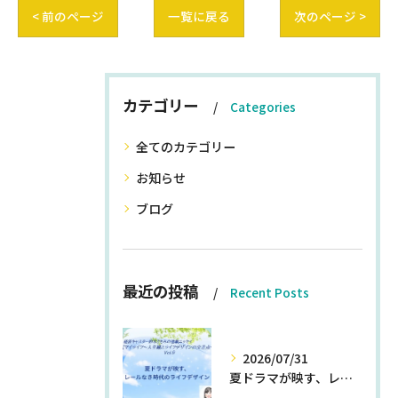
< 前のページ
一覧に戻る
次のページ >
カテゴリー
Categories
全てのカテゴリー
お知らせ
ブログ
最近の投稿
Recent Posts
2026/07/31
夏ドラマが映す、レールなき時代のライフデザイン