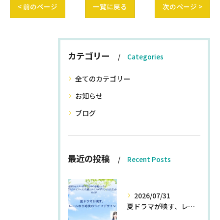
< 前のページ
一覧に戻る
次のページ >
カテゴリー
Categories
全てのカテゴリー
お知らせ
ブログ
最近の投稿
Recent Posts
2026/07/31
夏ドラマが映す、レールなき時代のライフデザイン