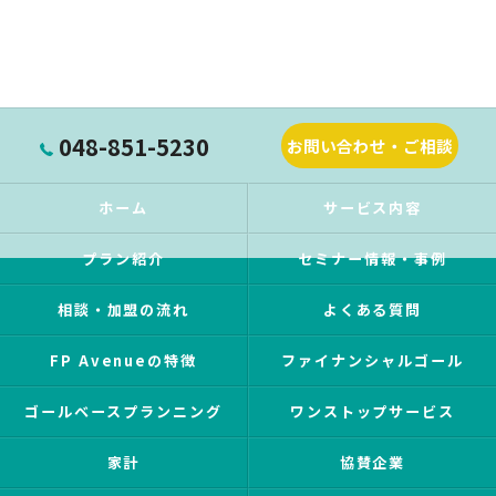
048-851-5230
お問い合わせ・ご相談
ホーム
サービス内容
プラン紹介
セミナー情報・事例
相談・加盟の流れ
よくある質問
FP Avenueの特徴
ファイナンシャルゴール
ゴールベースプランニング
ワンストップサービス
家計
協賛企業