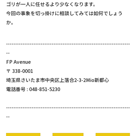
ゴリが一人に任せるより少なくなります。
今回の事象を切っ掛けに相談してみては如何でしょう
か。
--------------------------------------------------------------------
--
FP Avenue
〒
338-0001
埼玉県さいたま市中央区上落合2-3-2Mio新都心
電話番号 :
048-851-5230
--------------------------------------------------------------------
--