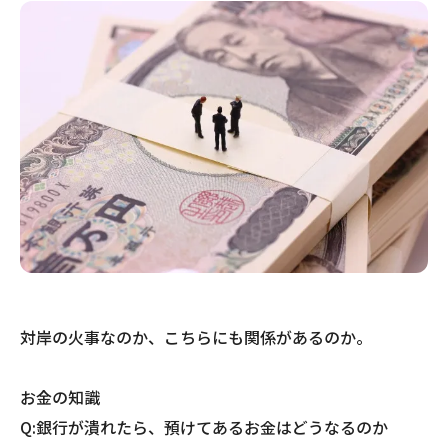
対岸の火事なのか、こちらにも関係があるのか。
お金の知識
Q:銀行が潰れたら、預けてあるお金はどうなるのか