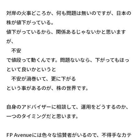
対岸の火事どころか、何も問題は無いのですが、日本の
株が値下がっている。
値下がっているから、関係あるじゃないかと思います
が、
不安
で値段って動くんです。問題ないなら、下がってもほっ
といて良いかというと
不安が渦巻いて、更に下がる
という事があるのが、株の世界です。
自身のアドバイザーに相談して、運用をどうするのか、
一つのタイミングだと思います。
FP Avenueには色々な協賛者がいるので、不得手なカテ