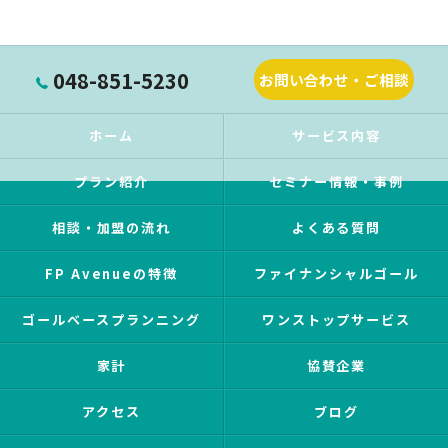
048-851-5230
お問い合わせ・ご相談
ホーム
サービス内容
プラン紹介
セミナー情報・事例
相談・加盟の流れ
よくある質問
FP Avenueの特徴
ファイナンシャルゴール
ゴールベースプランニング
ワンストップサービス
家計
協賛企業
アクセス
ブログ