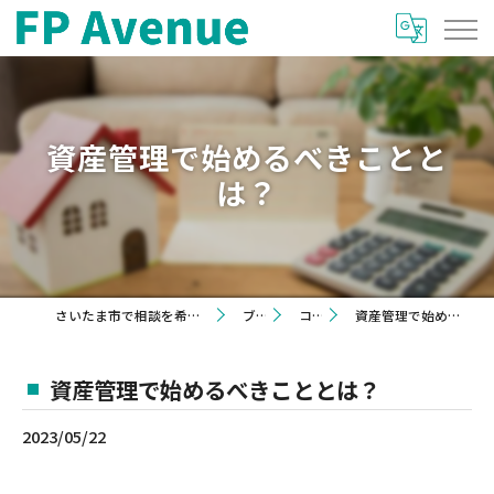
資産管理で始めるべきことと
は？
さいたま市で相談を希望するならFP Avenue
ブログ
コラム
資産管理で始めるべきこととは？
資産管理で始めるべきこととは？
2023/05/22