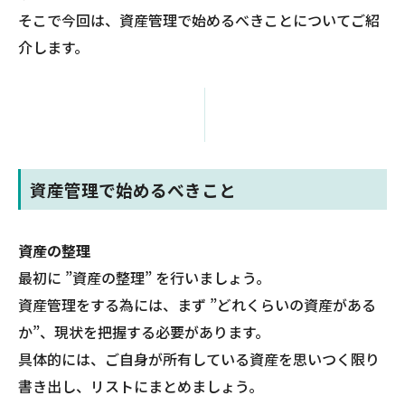
そこで今回は、資産管理で始めるべきことについてご紹
介します。
資産管理で始めるべきこと
資産の整理
最初に ”資産の整理” を行いましょう。
資産管理をする為には、まず ”どれくらいの資産がある
か”、現状を把握する必要があります。
具体的には、ご自身が所有している資産を思いつく限り
書き出し、リストにまとめましょう。