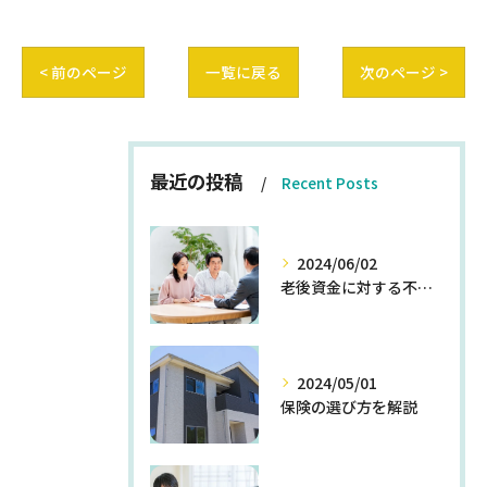
< 前のページ
一覧に戻る
次のページ >
最近の投稿
Recent Posts
2024/06/02
老後資金に対する不安を解消する方法
2024/05/01
保険の選び方を解説