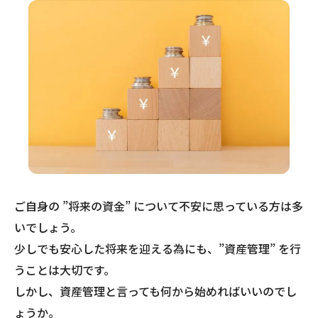
ご自身の ”将来の資金” について不安に思っている方は多
いでしょう。
少しでも安心した将来を迎える為にも、”資産管理” を行
うことは大切です。
しかし、資産管理と言っても何から始めればいいのでし
ょうか。