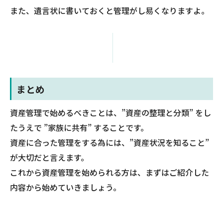
また、遺言状に書いておくと管理がし易くなりますよ。
まとめ
資産管理で始めるべきことは、”資産の整理と分類” をし
たうえで ”家族に共有” することです。
資産に合った管理をする為には、”資産状況を知ること”
が大切だと言えます。
これから資産管理を始められる方は、まずはご紹介した
内容から始めていきましょう。