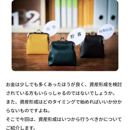
お金は少しでも多くあったほうが良く、資産形成を検討
されている方もいらっしゃるのではないでしょうか。
また、資産形成はどのタイミングで始めればいいか分か
らないものですよね。
そこで今回は、資産形成はいつから行うべきかについて
ご紹介します。