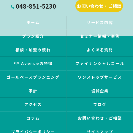
048-851-5230
お問い合わせ・ご相談
ホーム
サービス内容
プラン紹介
セミナー情報・事例
相談・加盟の流れ
よくある質問
FP Avenueの特徴
ファイナンシャルゴール
ゴールベースプランニング
ワンストップサービス
家計
協賛企業
アクセス
ブログ
コラム
お問い合わせ・ご相談
プライバシーポリシー
サイトマップ