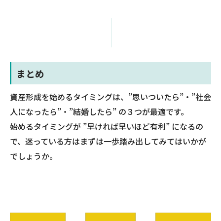
まとめ
資産形成を始めるタイミングは、”思いついたら”・”社会
人になったら”・”結婚したら” の３つが最適です。
始めるタイミングが ”早ければ早いほど有利” になるの
で、迷っている方はまずは一歩踏み出してみてはいかが
でしょうか。