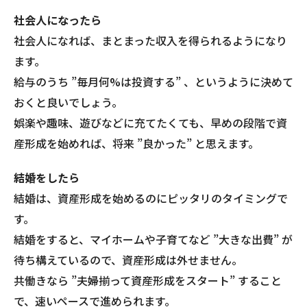
社会人になったら
社会人になれば、まとまった収入を得られるようになり
ます。
給与のうち ”毎月何%は投資する” 、というように決めて
おくと良いでしょう。
娯楽や趣味、遊びなどに充てたくても、早めの段階で資
産形成を始めれば、将来 ”良かった” と思えます。
結婚をしたら
結婚は、資産形成を始めるのにピッタリのタイミングで
す。
結婚をすると、マイホームや子育てなど ”大きな出費” が
待ち構えているので、資産形成は外せません。
共働きなら ”夫婦揃って資産形成をスタート” すること
で、速いペースで進められます。