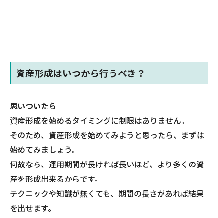
資産形成はいつから行うべき？
思いついたら
資産形成を始めるタイミングに制限はありません。
そのため、資産形成を始めてみようと思ったら、まずは
始めてみましょう。
何故なら、運用期間が長ければ長いほど、より多くの資
産を形成出来るからです。
テクニックや知識が無くても、期間の長さがあれば結果
を出せます。