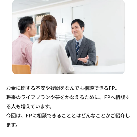
お金に関する不安や疑問をなんでも相談できるFP。
将来のライフプランや夢をかなえるために、FPへ相談す
る人も増えています。
今回は、FPに相談できることとはどんなことかご紹介し
ます。