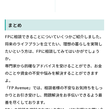
まとめ
FPに相談できることについていくつかご紹介しました。
将来のライフプランを立てたい、理想の暮らしを実現し
たいという方は、FPに相談してみてはいかがでしょう
か。
専門家から的確なアドバイスを受けることができ、お金
のことや資金の不安や悩みを解決することができます
よ。
『FP Avenue』では、相談者様の不安なお気持ちをしっ
かりとお引き受けし、問題解決をお手伝いできるよう最
善を尽くしております。