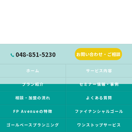
048-851-5230
お問い合わせ・ご相談
ホーム
サービス内容
プラン紹介
セミナー情報・事例
相談・加盟の流れ
よくある質問
FP Avenueの特徴
ファイナンシャルゴール
ゴールベースプランニング
ワンストップサービス