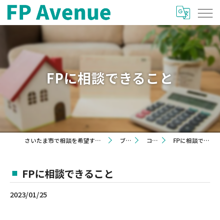
FPに相談できること
さいたま市で相談を希望するならFP Avenue
ブログ
コラム
FPに相談できること
FPに相談できること
2023/01/25