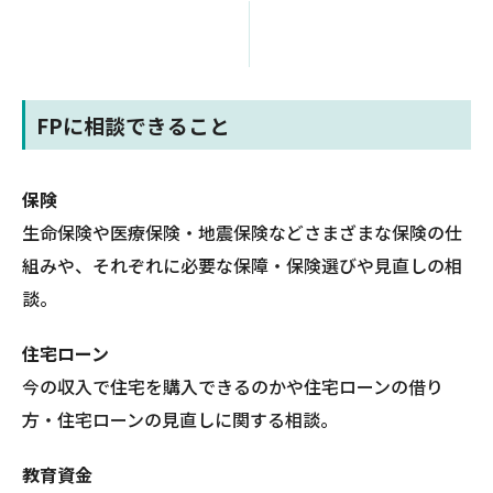
FPに相談できること
保険
生命保険や医療保険・地震保険などさまざまな保険の仕
組みや、それぞれに必要な保障・保険選びや見直しの相
談。
住宅ローン
今の収入で住宅を購入できるのかや住宅ローンの借り
方・住宅ローンの見直しに関する相談。
教育資金