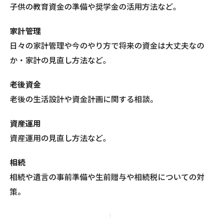
子供の教育資金の準備や奨学金の活用方法など。
家計管理
日々の家計管理や今のやり方で将来の資金は大丈夫なの
か・家計の見直し方法など。
老後資金
老後の生活設計や資金計画に関する相談。
資産運用
資産運用の見直し方法など。
相続
相続や遺言の事前準備や生前贈与や相続税についての対
策。