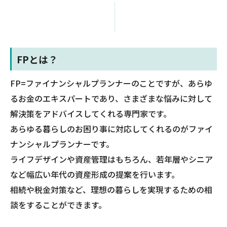
FPとは？
FP=ファイナンシャルプランナーのことですが、あらゆ
るお金のエキスパートであり、さまざまな悩みに対して
解決策をアドバイスしてくれる専門家です。
あらゆる暮らしのお困り事に対応してくれるのがファイ
ナンシャルプランナーです。
ライフデザインや資産管理はもちろん、若年層やシニア
など幅広い年代の資産形成の提案を行います。
相続や税金対策など、理想の暮らしを実現するための相
談をすることができます。