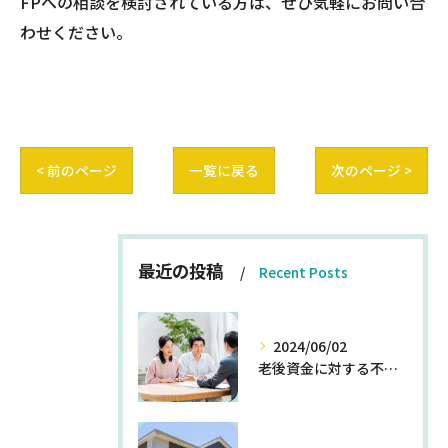
FPへの相談を検討されている方は、ぜひ気軽にお問い合
わせください。
< 前のページ
一覧に戻る
次のページ >
最近の投稿
Recent Posts
2024/06/02
老後資金に対する不安を解消する方法