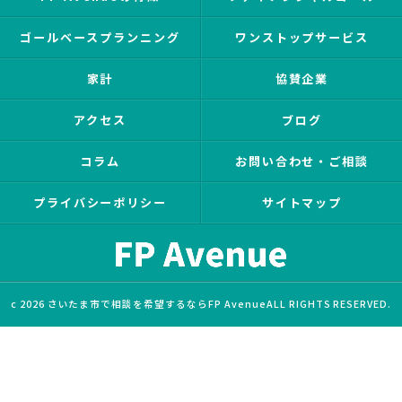
ゴールベースプランニング
ワンストップサービス
家計
協賛企業
アクセス
ブログ
コラム
お問い合わせ・ご相談
プライバシーポリシー
サイトマップ
c 2026 さいたま市で相談を希望するならFP AvenueALL RIGHTS RESERVED.