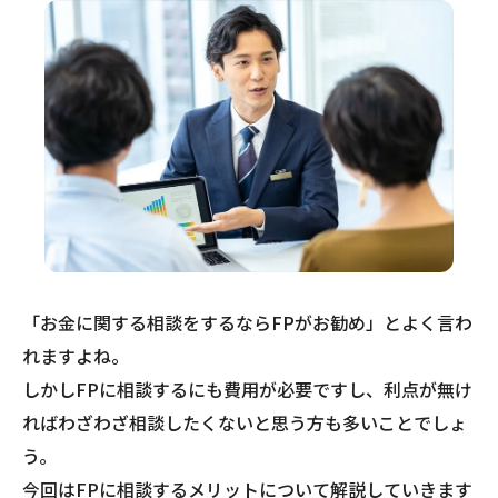
「お金に関する相談をするならFPがお勧め」とよく言わ
れますよね。
しかしFPに相談するにも費用が必要ですし、利点が無け
ればわざわざ相談したくないと思う方も多いことでしょ
う。
今回はFPに相談するメリットについて解説していきます