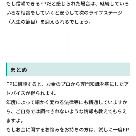
もし信頼できるFPだと感じられた場合は、継続していろ
いろな相談をしていくと安心して次のライフステージ
（人生の節目）を迎えられるでしょう。
まとめ
FPに相談すると、お金のプロから専門知識を基にしたア
ドバイスが得られます。
年度によって細かく変わる法律等にも精通していますか
ら、ご自身では調べきれないような情報も教えてもらえ
ますよ。
もしお金に関するお悩みをお持ちの方は、試しに一度FP