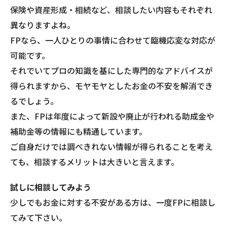
保険や資産形成・相続など、相談したい内容もそれぞれ
異なりますよね。
FPなら、一人ひとりの事情に合わせて臨機応変な対応が
可能です。
それでいてプロの知識を基にした専門的なアドバイスが
得られますから、モヤモヤとしたお金の不安を解消でき
るでしょう。
また、FPは年度によって新設や廃止が行われる助成金や
補助金等の情報にも精通しています。
ご自身だけでは調べきれない情報が得られることを考え
ても、相談するメリットは大きいと言えます。
試しに相談してみよう
少しでもお金に対する不安がある方は、一度FPに相談し
てみて下さい。