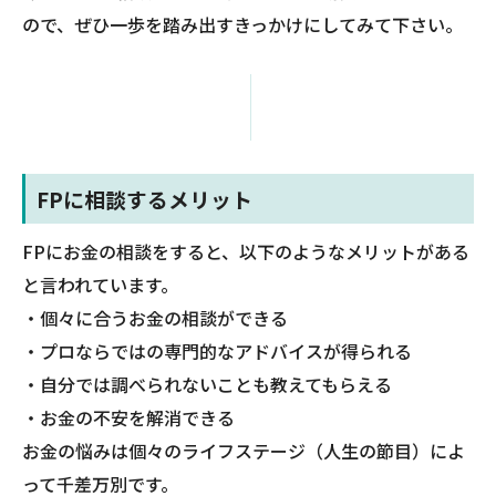
ので、ぜひ一歩を踏み出すきっかけにしてみて下さい。
FPに相談するメリット
FPにお金の相談をすると、以下のようなメリットがある
と言われています。
・個々に合うお金の相談ができる
・プロならではの専門的なアドバイスが得られる
・自分では調べられないことも教えてもらえる
・お金の不安を解消できる
お金の悩みは個々のライフステージ（人生の節目）によ
って千差万別です。