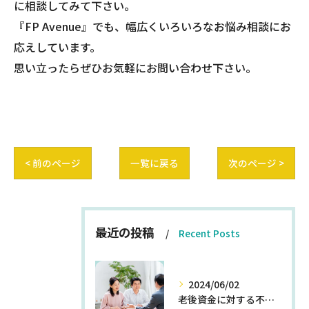
に相談してみて下さい。
『FP Avenue』でも、幅広くいろいろなお悩み相談にお
応えしています。
思い立ったらぜひお気軽にお問い合わせ下さい。
< 前のページ
一覧に戻る
次のページ >
最近の投稿
Recent Posts
2024/06/02
老後資金に対する不安を解消する方法