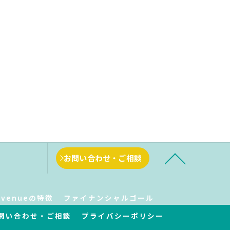
お問い合わせ・ご相談
Avenueの特徴
ファイナンシャルゴール
問い合わせ・ご相談
プライバシーポリシー