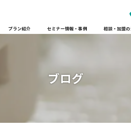
プラン紹介
セミナー情報・事例
相談・加盟の
ブログ