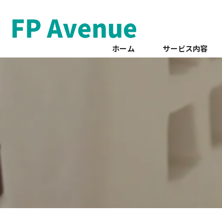
ホーム
サービス内容