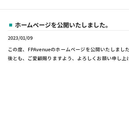
ホームページを公開いたしました。
2023/01/09
この度、FPAvenueのホームページを公開いたしま
後とも、ご愛顧賜りますよう、よろしくお願い申し上