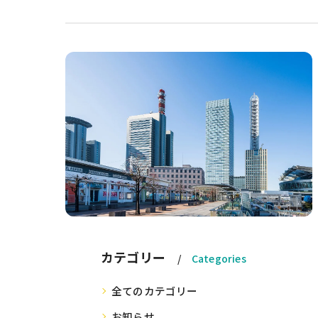
カテゴリー
Categories
全てのカテゴリー
お知らせ