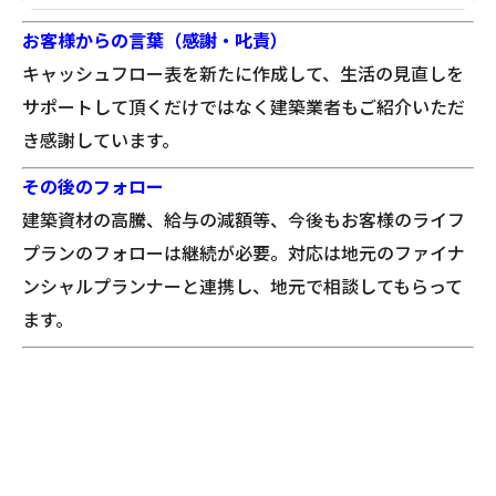
お客様からの言葉（感謝・叱責）
キャッシュフロー表を新たに作成して、生活の見直しを
サポートして頂くだけではなく建築業者もご紹介いただ
き感謝しています。
その後のフォロー
建築資材の高騰、給与の減額等、今後もお客様のライフ
プランのフォローは継続が必要。対応は地元のファイナ
ンシャルプランナーと連携し、地元で相談してもらって
ます。