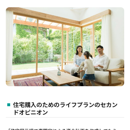
住宅購入のためのライフプランのセカン
ドオピニオン