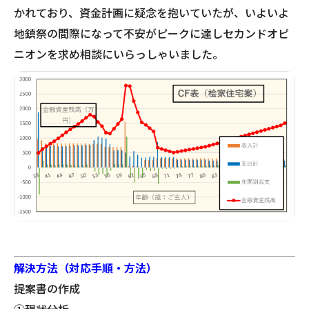
かれており、資金計画に疑念を抱いていたが、いよいよ
地鎮祭の間際になって不安がピークに達しセカンドオピ
ニオンを求め相談にいらっしゃいました。
解決方法（対応手順・方法）
提案書の作成