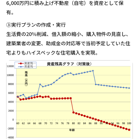
6,000万円に積み上げ不動産（自宅）を資産として保
有。
③実行プランの作成・実行
生活費の20％削減、借入額の縮小、購入物件の見直し、
建築業者の変更、助成金の対応等で当初予定していた住
宅よりもハイスペックな住宅購入を実現。