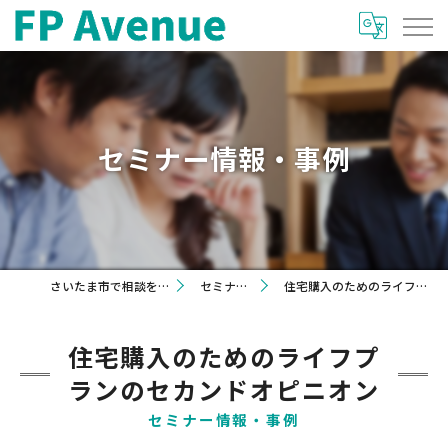
セミナー情報・事例
さいたま市で相談を希望するならFP Avenue
セミナー情報・事例
住宅購入のためのライフプランのセカンドオピニオン
住宅購入のためのライフプ
ランのセカンドオピニオン
セミナー情報・事例