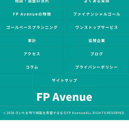
相談・加盟の流れ
よくある質問
FP Avenueの特徴
ファイナンシャルゴール
ゴールベースプランニング
ワンストップサービス
家計
協賛企業
アクセス
ブログ
コラム
プライバシーポリシー
サイトマップ
c 2026 さいたま市で相談を希望するならFP AvenueALL RIGHTS RESERVED.