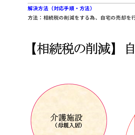
解決方法（対応手順・方法）
方法：相続税の削減をする為、自宅の売却を