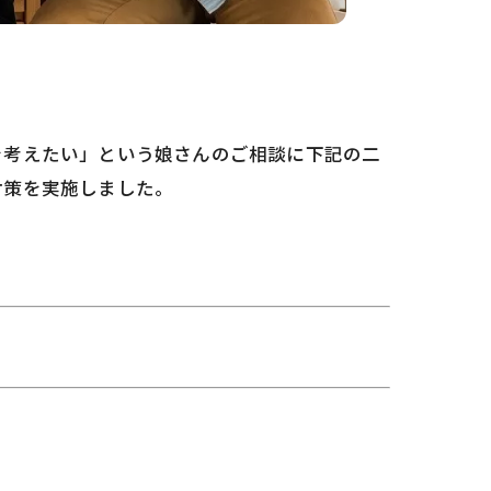
を考えたい」という娘さんのご相談に下記の二
対策を実施しました。