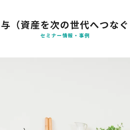
贈与（資産を次の世代へつなぐ
セミナー情報・事例