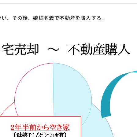
行い、その後、娘様名義で不動産を購入する。