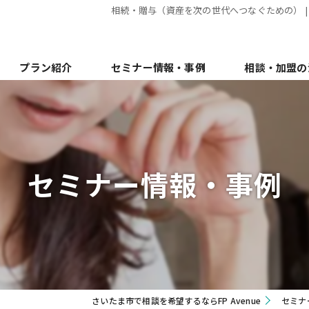
相続・贈与（資産を次の世代へつなぐための） | セ
プラン紹介
セミナー情報・事例
相談・加盟の
セミナー情報・事例
さいたま市で相談を希望するならFP Avenue
セミナ