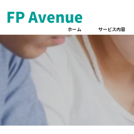
ホーム
サービス内容