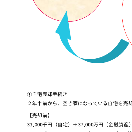
①自宅売却手続き
２年半前から、空き家になっている自宅を売
【売却前】
33,000千円（自宅）＋37,000万円（金融資産）