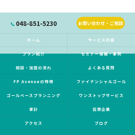
048-851-5230
お問い合わせ・ご相談
ホーム
サービス内容
プラン紹介
セミナー情報・事例
相談・加盟の流れ
よくある質問
FP Avenueの特徴
ファイナンシャルゴール
ゴールベースプランニング
ワンストップサービス
家計
協賛企業
アクセス
ブログ