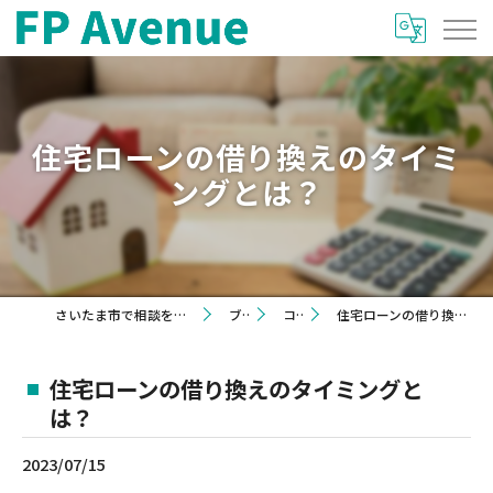
住宅ローンの借り換えのタイミ
ングとは？
さいたま市で相談を希望するならFP Avenue
ブログ
コラム
住宅ローンの借り換えのタイミングとは？
住宅ローンの借り換えのタイミングと
は？
2023/07/15