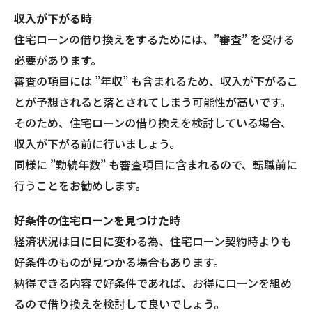
収入が下がる時
住宅ローンの借り換えをするためには、”審査” を受ける
必要があります。
審査の項目には ”年収” も含まれるため、収入が下がるこ
とが予想されると落とされてしまう可能性が高いです。
そのため、住宅ローンの借り換えを検討している場合、
収入が下がる前に行いましょう。
同様に ”勤続年数” も審査項目に含まれるので、転職前に
行うことをお勧めします。
好条件の住宅ローンを見つけた時
経済状況は日に日に変わる為、住宅ローン契約時よりも
好条件のものが見つかる場合もあります。
納得できる内容で好条件であれば、お得にローンを組め
るので借り換えを検討して良いでしょう。