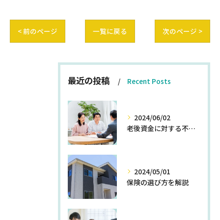
< 前のページ
一覧に戻る
次のページ >
最近の投稿
Recent Posts
2024/06/02
老後資金に対する不安を解消する方法
2024/05/01
保険の選び方を解説