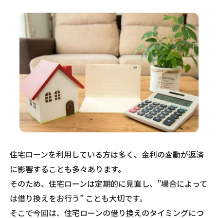
住宅ローンを利用している方は多く、金利の変動が返済
に影響することも多々あります。
そのため、住宅ローンは定期的に見直し、”場合によって
は借り換えをお行う” ことも大切です。
そこで今回は、住宅ローンの借り換えのタイミングにつ