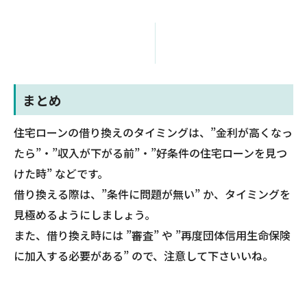
まとめ
住宅ローンの借り換えのタイミングは、”金利が高くなっ
たら”・”収入が下がる前”・”好条件の住宅ローンを見つ
けた時” などです。
借り換える際は、”条件に問題が無い” か、タイミングを
見極めるようにしましょう。
また、借り換え時には ”審査” や ”再度団体信用生命保険
に加入する必要がある” ので、注意して下さいいね。