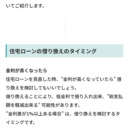
いてご紹介します。
住宅ローンの借り換えのタイミング
金利が高くなったら
住宅ローンを見直した時、”金利が高くなっていたら” 借
り換えを検討してもいいでしょう。
借り換えることにより、低金利で借り入れ出来、”総支払
額を軽減出来る” 可能性があります。
”金利差が1%以上ある場合” は、借り換えを検討するタ
イミングです。