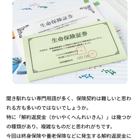
聞き馴れない専門用語が多く、保険契約は難しいと思わ
れる方も多いのではないでしょうか。
特に「解約返戻金（かいやくへんれいきん）」は幾つか
の種類があり、複雑なものだと思われがちです。
今回は終身保険や養老保険などに発生する解約返戻金に