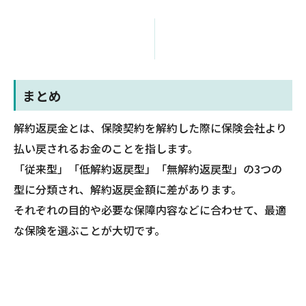
まとめ
解約返戻金とは、保険契約を解約した際に保険会社より
払い戻されるお金のことを指します。
「従来型」「低解約返戻型」「無解約返戻型」の3つの
型に分類され、解約返戻金額に差があります。
それぞれの目的や必要な保障内容などに合わせて、最適
な保険を選ぶことが大切です。