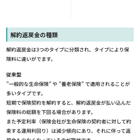
解約返戻金の種類
解約返戻金は3つのタイプに分類され、タイプにより保
険料に違いがでます。
従来型
”一般的な生命保険” や ”養老保険” で適用されることが
多いタイプです。
短期で保険契約を解約すると、解約返戻金が払い込んだ
保険料の総額を下回る場合があります。
また予定利率（保険会社が生命保険の契約者に対して約
束する運用利回り）は減少傾向にあり、それに伴って返