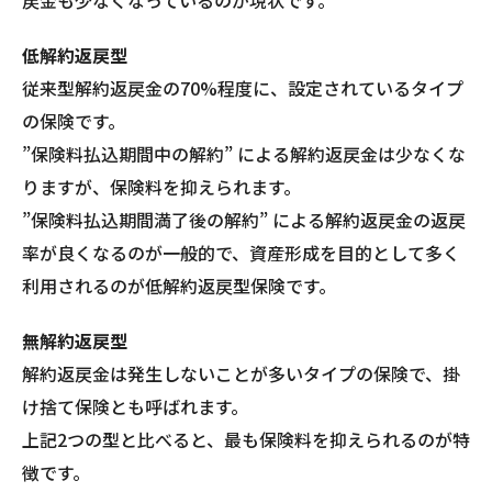
戻金も少なくなっているのが現状です。
低解約返戻型
従来型解約返戻金の70%程度に、設定されているタイプ
の保険です。
”保険料払込期間中の解約” による解約返戻金は少なくな
りますが、保険料を抑えられます。
”保険料払込期間満了後の解約” による解約返戻金の返戻
率が良くなるのが一般的で、資産形成を目的として多く
利用されるのが低解約返戻型保険です。
無解約返戻型
解約返戻金は発生しないことが多いタイプの保険で、掛
け捨て保険とも呼ばれます。
上記2つの型と比べると、最も保険料を抑えられるのが特
徴です。