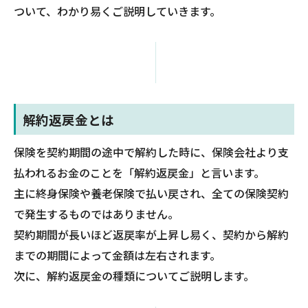
ついて、わかり易くご説明していきます。
解約返戻金とは
保険を契約期間の途中で解約した時に、保険会社より支
払われるお金のことを「解約返戻金」と言います。
主に終身保険や養老保険で払い戻され、全ての保険契約
で発生するものではありません。
契約期間が長いほど返戻率が上昇し易く、契約から解約
までの期間によって金額は左右されます。
次に、解約返戻金の種類についてご説明します。