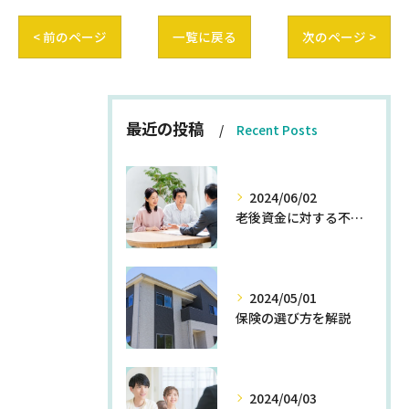
< 前のページ
一覧に戻る
次のページ >
最近の投稿
Recent Posts
2024/06/02
老後資金に対する不安を解消する方法
2024/05/01
保険の選び方を解説
2024/04/03