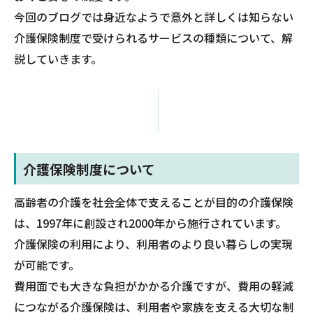
今回のブログでは身近なようで意外と詳しくは知らない
介護保険制度で受けられるサービスの種類について、解
説していきます。
介護保険制度について
高齢者の介護を社会全体で支えることが目的の介護保険
は、1997年に創設され2000年から施行されています。
介護保険の利用により、利用者のより良い暮らしの実現
が可能です。
費用面でも大きな負担がかかる介護ですが、費用の軽減
につながる介護保険は、利用者や家族を支える大切な制