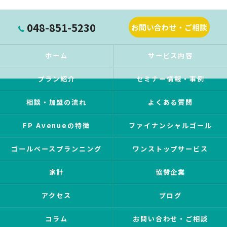
048-851-5230
お問い合わせ・ご相談
ホーム
サービス内容
プラン紹介
セミナー情報・事例
相談・加盟の流れ
よくある質問
FP Avenueの特徴
ファイナンシャルゴール
ゴールベースプランニング
ワンストップサービス
家計
協賛企業
アクセス
ブログ
コラム
お問い合わせ・ご相談