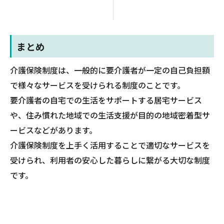
まとめ
介護保険制度は、一般的に要介護者が一定の自己負担額
で様々なサービスを受けられる制度のことです。
要介護者の自宅での生活をサポートする居宅サービス
や、住み慣れた地域での生活支援が目的の地域密着型サ
ービスなどがあります。
介護保険制度を上手く活用することで適切なサービスを
受けられ、利用者の安心した暮らしに繋がる大切な制度
です。