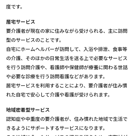
度です。
居宅サービス
要介護者が現在の家に住みながら受けられる、主に訪問
型のサービスのことです。
自宅にホームヘルパーが訪問して、入浴や排泄、食事等
の介護、そのほかの日常生活を送る上で必要なサービス
を行う訪問介護や、看護師や保健師が療養に関わる世話
や必要な診療を行う訪問看護などがあります。
居宅サービスを利用することにより、要介護者が住み慣
れた自宅で安心して介護や看護が受けられます。
地域密着型サービス
認知症や中重度の要介護者が、住み慣れた地域で生活で
きるようにサポートするサービスになります。