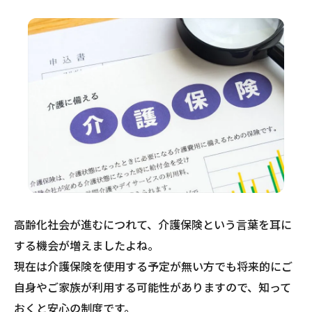
高齢化社会が進むにつれて、介護保険という言葉を耳に
する機会が増えましたよね。
現在は介護保険を使用する予定が無い方でも将来的にご
自身やご家族が利用する可能性がありますので、知って
おくと安心の制度です。