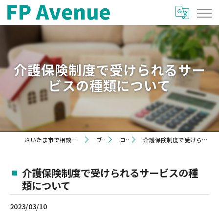
介護保険制度で受けられるサー
ビスの種類について
さいたま市で相談を希望するならFP Avenue
ブログ
コラム
介護保険制度で受けられるサービスの種類について
介護保険制度で受けられるサービスの種
類について
2023/03/10