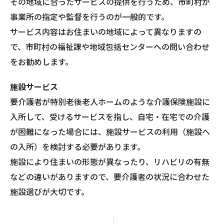
その地域に合ったサービスの提供を行うため、市町村が
事業所の指定や監督を行うのが一般的です。
サービス内容はお住まいの地域によって異なりますの
で、市町村の福祉課や地域包括センターへの問い合わせ
をお勧めします。
施設サービス
要介護者が特別老後老人ホームのような介護保険施設に
入所して、受けるサービスを指し、自宅・在宅での介護
が困難になった場合には、施設サービスの利用（施設へ
の入所）を検討する必要があります。
施設により住まいの形態が異なったり、リハビリの有無
などの違いがありますので、要介護者の状況に合わせた
施設選びが大切です。