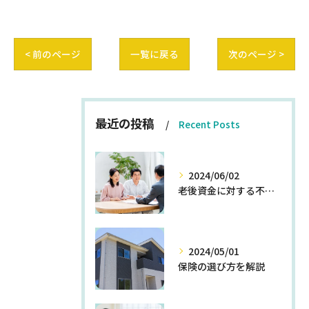
< 前のページ
一覧に戻る
次のページ >
最近の投稿
Recent Posts
2024/06/02
老後資金に対する不安を解消する方法
2024/05/01
保険の選び方を解説