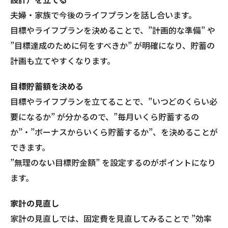
夫婦・家族で今後のライフプランを話し合います。
目標やライフプランを決めることで、”計画的な準備” や
”目標達成のために何をすべきか” が明確になり、貯蓄の
計画も立てやすくなります。
目標貯蓄額を決める
目標やライフプランを立てることで、”いつどのくらい必
要になるか” が分かるので、”毎月いくら貯蓄するの
か”・”ボーナスからいくら貯蓄するか”、を決めることが
できます。
”無理のない目標貯金額” を設定するのがポイントになり
ます。
家計の見直し
家計の見直しでは、固定費を見直してみることで ”効率