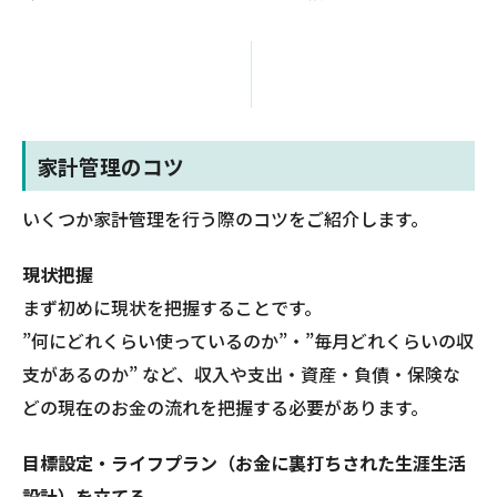
家計管理のコツ
いくつか家計管理を行う際のコツをご紹介します。
現状把握
まず初めに現状を把握することです。
”何にどれくらい使っているのか”・”毎月どれくらいの収
支があるのか” など、収入や支出・資産・負債・保険な
どの現在のお金の流れを把握する必要があります。
目標設定・ライフプラン（お金に裏打ちされた生涯生活
設計）を立てる