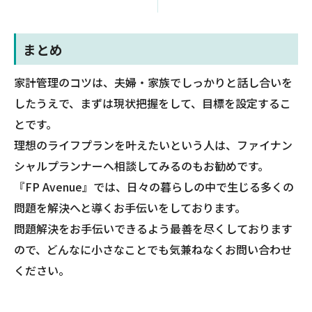
まとめ
家計管理のコツは、夫婦・家族でしっかりと話し合いを
したうえで、まずは現状把握をして、目標を設定するこ
とです。
理想のライフプランを叶えたいという人は、ファイナン
シャルプランナーへ相談してみるのもお勧めです。
『FP Avenue』では、日々の暮らしの中で生じる多くの
問題を解決へと導くお手伝いをしております。
問題解決をお手伝いできるよう最善を尽くしております
ので、どんなに小さなことでも気兼ねなくお問い合わせ
ください。