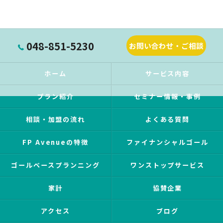
048-851-5230
お問い合わせ・ご相談
ホーム
サービス内容
プラン紹介
セミナー情報・事例
相談・加盟の流れ
よくある質問
FP Avenueの特徴
ファイナンシャルゴール
ゴールベースプランニング
ワンストップサービス
家計
協賛企業
アクセス
ブログ