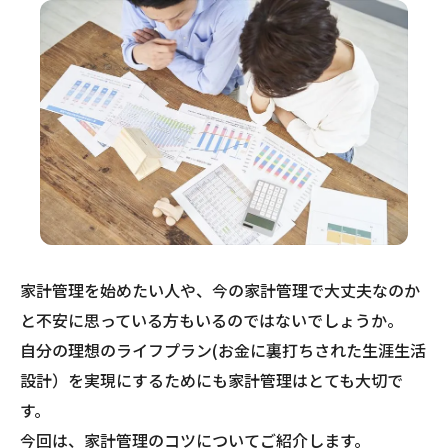
家計管理を始めたい人や、今の家計管理で大丈夫なのか
と不安に思っている方もいるのではないでしょうか。
自分の理想のライフプラン(お金に裏打ちされた生涯生活
設計）を実現にするためにも家計管理はとても大切で
す。
今回は、家計管理のコツについてご紹介します。