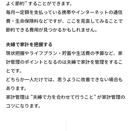
よく節約” することができます。
毎月一定額を支払っている携帯やインターネットの通信
費・生命保険料などですが、ここを見直してみることで
節約できる費用が見つかるかもしれません。
夫婦で家計を把握する
現状把握やライフプラン・貯蓄や生活費の予算など、家
計管理のポイントとなるのは夫婦で家計を管理をするこ
とです。
どちらか一人だけでは、思うように改善できない場合も
あります。
家計管理は ”夫婦で力を合わせて行うこと” が家計管理の
コツになります。