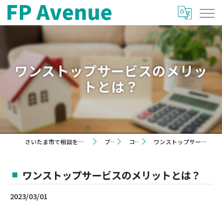
ワンストップサービスのメリッ
トとは？
さいたま市で相談を希望するならFP Avenue
ブログ
コラム
ワンストップサービスのメリットとは？
ワンストップサービスのメリットとは？
2023/03/01