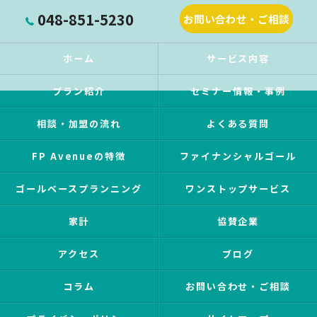
048-851-5230
お問い合わせ・ご相談
ホーム
サービス内容
プラン紹介
セミナー情報・事例
相談・加盟の流れ
よくある質問
FP Avenueの特徴
ファイナンシャルゴール
ゴールベースプランニング
ワンストップサービス
家計
協賛企業
アクセス
ブログ
コラム
お問い合わせ・ご相談