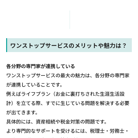
ワンストップサービスのメリットや魅力は？
各分野の専門家が連携している
ワンストップサービスの最大の魅力は、各分野の専門家
が連携していることです。
例えばライフプラン（お金に裏打ちされた生涯生活設
計）を立てる際、すでに生じている問題を解決する必要
が出てきます。
具体的には、資産相続や税金対策の問題です。
より専門的なサポートを受けるには、税理士・労務士・