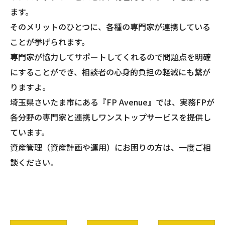
ます。
そのメリットのひとつに、各種の専門家が連携している
ことが挙げられます。
専門家が協力してサポートしてくれるので問題点を明確
にすることができ、相談者の心身的負担の軽減にも繋が
りますよ。
埼玉県さいたま市にある『FP Avenue』では、実務FPが
各分野の専門家と連携しワンストップサービスを提供し
ています。
資産管理（資産計画や運用）にお困りの方は、一度ご相
談ください。