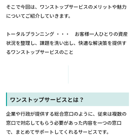
そこで今回は、ワンストップサービスのメリットや魅力
についてご紹介していきます。
トータルプランニング ・・・ お客様一人ひとりの資産
状況を整理し、課題を洗い出し、快適な解決策を提供す
るワンストップサービスのこと
ワンストップサービスとは？
企業や行政が提供する総合窓口のように、従来は複数の
窓口で対応してもらう必要があった内容を一つの窓口
で、まとめてサポートしてくれるサービスです。