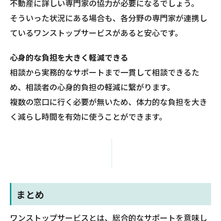
不動産に詳しい専門家の協力が必要になるでしょう。
そういった状況にある場合も、各分野の専門家が連携し
ているワンストップサービスがあると安心です。
心身的な負担を大きく軽減できる
相談から実務的なサポートまで一貫して相談できるた
め、相談者の心身的負担の軽減に繋がります。
複数の窓口に行く必要が無いため、体力的な負担を大き
く減らし時間を有効に使うことができます。
まとめ
ワンストップサービスとは、総合的なサポートを意味し