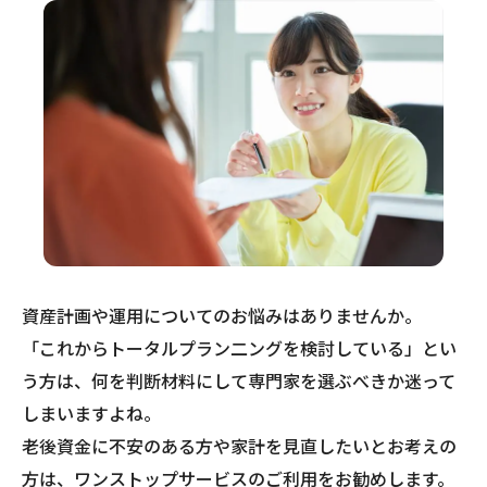
資産計画や運用についてのお悩みはありませんか。
「これからトータルプラン二ングを検討している」とい
う方は、何を判断材料にして専門家を選ぶべきか迷って
しまいますよね。
老後資金に不安のある方や家計を見直したいとお考えの
方は、ワンストップサービスのご利用をお勧めします。