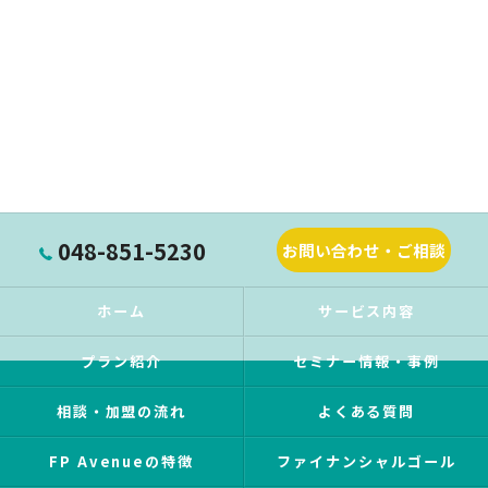
048-851-5230
お問い合わせ・ご相談
ホーム
サービス内容
プラン紹介
セミナー情報・事例
相談・加盟の流れ
よくある質問
FP Avenueの特徴
ファイナンシャルゴール