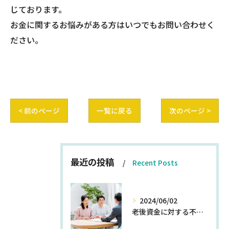
じております。
お金に関するお悩みがある方はいつでもお問い合わせく
ださい。
< 前のページ
一覧に戻る
次のページ >
最近の投稿
Recent Posts
2024/06/02
老後資金に対する不安を解消する方法