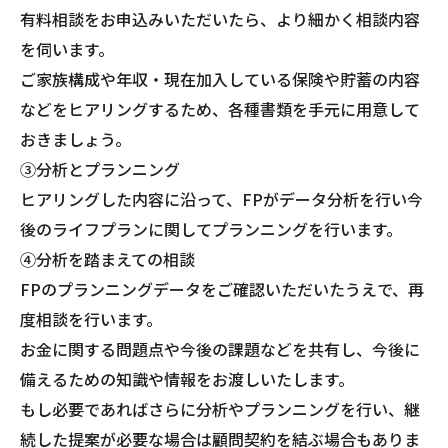
有料相談をお申込みいただいたら、より細かく相談内容
を伺います。
ご家族構成や年収・現在加入している保険や貯蓄の内容
などをヒアリングするため、各種書類を手元に用意して
おきましょう。
③分析とプランニング
ヒアリングした内容に沿って、FPがデータ分析を行い今
後のライフプランに関してプランニングを行います。
④分析を踏まえての相談
FPのプランニングデータをご確認いただいたうえで、再
度相談を行います。
お金に関する問題点や今後の課題などを共有し、今後に
備えるための知識や情報をお渡しいたします。
もし必要であればさらに分析やプランニングを行い、継
続した提案が必要な場合は顧問契約を結ぶ場合もありま