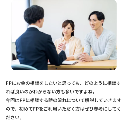
FPにお金の相談をしたいと思っても、どのように相談す
れば良いのかわからない方も多いですよね。
今回はFPに相談する時の流れについて解説していきます
ので、初めてFPをご利用いただく方はぜひ参考にしてく
ださい。