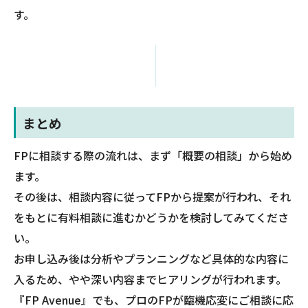
す。
まとめ
FPに相談する際の流れは、まず「概要の相談」から始め
ます。
その後は、相談内容に従ってFPから提案が行われ、それ
をもとに有料相談に進むかどうかを検討してみてくださ
い。
お申し込み後は分析やプランニングなど具体的な内容に
入るため、やや深い内容までヒアリングが行われます。
『FP Avenue』でも、プロのFPが臨機応変にご相談に応