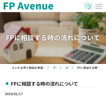
FPに相談する時の流れについて
さいたま市で相談を希望するならFP Avenue
ブログ
コラム
FPに相談する時の流れについて
FPに相談する時の流れについて
2023/01/17