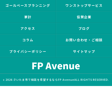
ゴールベースプランニング
ワンストップサービス
家計
協賛企業
アクセス
ブログ
コラム
お問い合わせ・ご相談
プライバシーポリシー
サイトマップ
c 2026 さいたま市で相談を希望するならFP AvenueALL RIGHTS RESERVED.