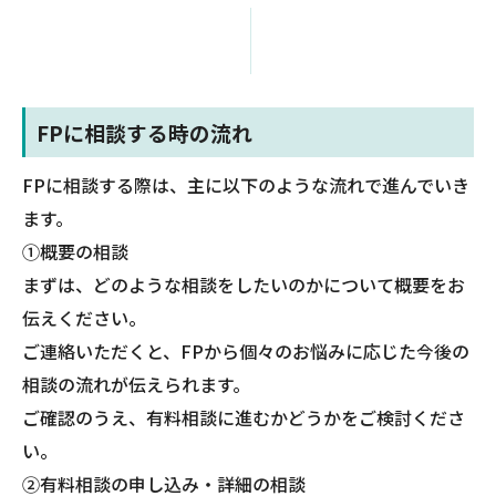
FPに相談する時の流れ
FPに相談する際は、主に以下のような流れで進んでいき
ます。
①概要の相談
まずは、どのような相談をしたいのかについて概要をお
伝えください。
ご連絡いただくと、FPから個々のお悩みに応じた今後の
相談の流れが伝えられます。
ご確認のうえ、有料相談に進むかどうかをご検討くださ
い。
②有料相談の申し込み・詳細の相談