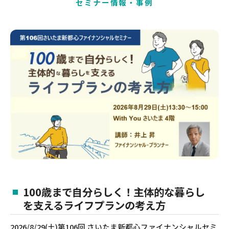
セミナー情報・事例
100歳まで自分らしく！主体的な暮らし
を支えるライフプランの考え方
2026/8/29(土)第106回 さいたま新都心ファイナンシャルセミ