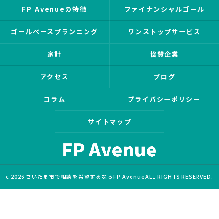
FP Avenueの特徴
ファイナンシャルゴール
ゴールベースプランニング
ワンストップサービス
家計
協賛企業
アクセス
ブログ
コラム
プライバシーポリシー
サイトマップ
c 2026 さいたま市で相談を希望するならFP AvenueALL RIGHTS RESERVED.