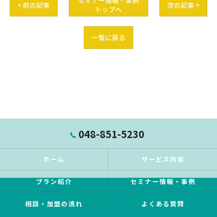
セミナー情報・事例
< 前の記事
次の記事 >
トップへ
一覧に戻る
048-851-5230
ホーム
サービス内容
プラン紹介
セミナー情報・事例
相談・加盟の流れ
よくある質問