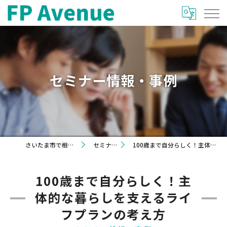
セミナー情報・事例
さいたま市で相談を希望するならFP Avenue
セミナー情報・事例
100歳まで自分らしく！主体的な暮らしを支えるライフプランの考え方
100歳まで自分らしく！主
体的な暮らしを支えるライ
フプランの考え方