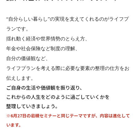
“自分らしい暮らし”の実現を支えてくれるのがライフプ
ランです。
揺れ動く経済や世界情勢のとらえ方、
年金や社会保険など制度の理解、
自分の価値観など、
ライフプランを考える際に必要な要素の整理の仕方をお
伝えします。
ご自身の生活や価値観を振り返り、
これからの人生をどのように過ごしていくかを
整理していきましょう。
※6月27日の岩槻セミナーと同じテーマですが、内容は進化して
います。