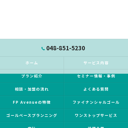
048-851-5230
ホーム
サービス内容
プラン紹介
セミナー情報・事例
相談・加盟の流れ
よくある質問
FP Avenueの特徴
ファイナンシャルゴール
ゴールベースプランニング
ワンストップサービス