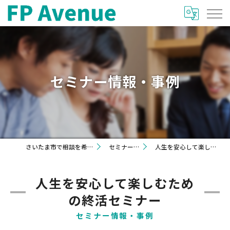
セミナー情報・事例
さいたま市で相談を希望するならFP Avenue
セミナー情報・事例
人生を安心して楽しむための終活セミナー
人生を安心して楽しむため
の終活セミナー
セミナー情報・事例