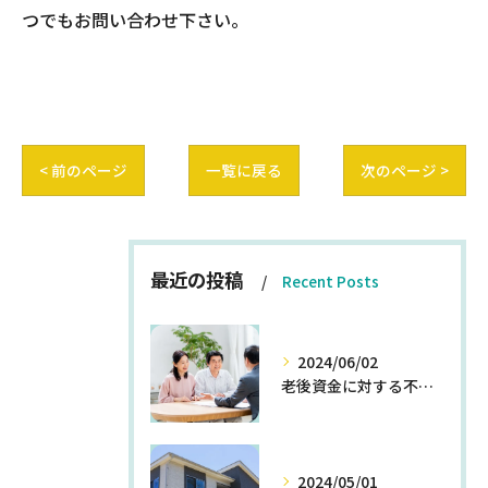
つでもお問い合わせ下さい。
< 前のページ
一覧に戻る
次のページ >
最近の投稿
Recent Posts
2024/06/02
老後資金に対する不安を解消する方法
2024/05/01