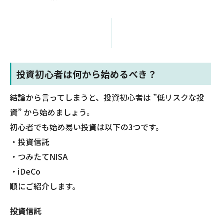
投資初心者は何から始めるべき？
結論から言ってしまうと、投資初心者は ”低リスクな投
資” から始めましょう。
初心者でも始め易い投資は以下の3つです。
・投資信託
・つみたてNISA
・iDeCo
順にご紹介します。
投資信託