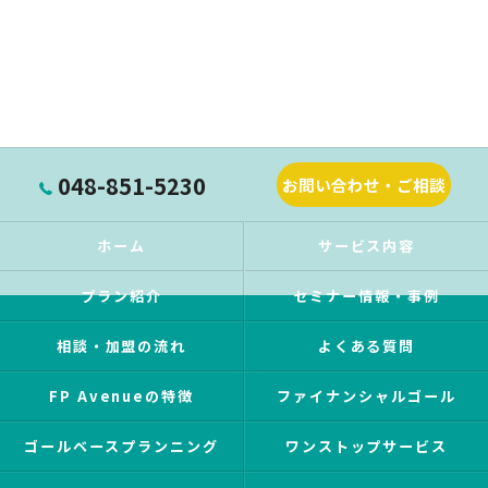
048-851-5230
お問い合わせ・ご相談
ホーム
サービス内容
プラン紹介
セミナー情報・事例
相談・加盟の流れ
よくある質問
FP Avenueの特徴
ファイナンシャルゴール
ゴールベースプランニング
ワンストップサービス