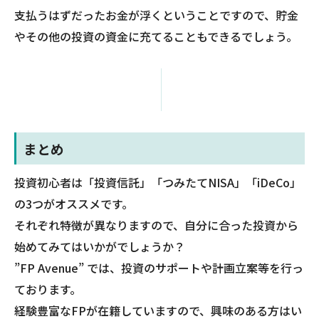
支払うはずだったお金が浮くということですので、貯金
やその他の投資の資金に充てることもできるでしょう。
まとめ
投資初心者は「投資信託」「つみたてNISA」「iDeCo」
の3つがオススメです。
それぞれ特徴が異なりますので、自分に合った投資から
始めてみてはいかがでしょうか？
”FP Avenue” では、投資のサポートや計画立案等を行っ
ております。
経験豊富なFPが在籍していますので、興味のある方はい