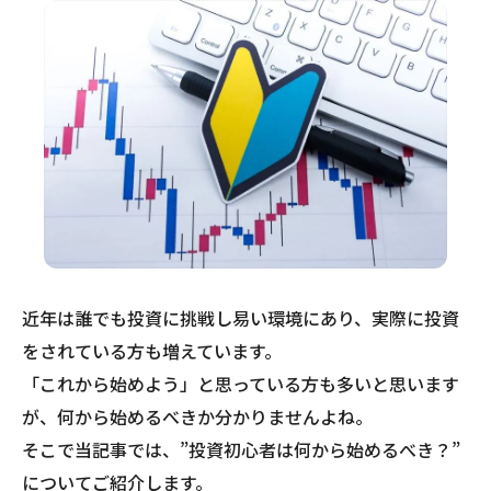
近年は誰でも投資に挑戦し易い環境にあり、実際に投資
をされている方も増えています。
「これから始めよう」と思っている方も多いと思います
が、何から始めるべきか分かりませんよね。
そこで当記事では、”投資初心者は何から始めるべき？”
についてご紹介します。