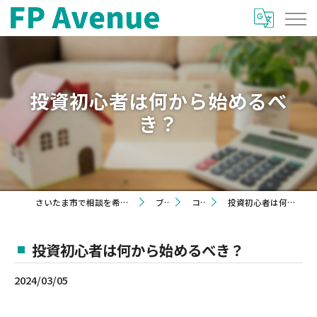
投資初心者は何から始めるべ
き？
さいたま市で相談を希望するならFP Avenue
ブログ
コラム
投資初心者は何から始めるべき？
投資初心者は何から始めるべき？
2024/03/05