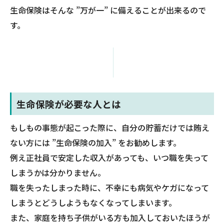
生命保険はそんな ”万が一” に備えることが出来るので
す。
生命保険が必要な人とは
もしもの事態が起こった際に、自分の貯蓄だけでは賄え
ない方には ”生命保険の加入” をお勧めします。
例え正社員で安定した収入があっても、いつ職を失って
しまうかは分かりません。
職を失ったしまった時に、不幸にも病気やケガになって
しまうとどうしようもなくなってしまいます。
また、家庭を持ち子供がいる方も加入しておいたほうが