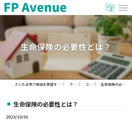
生命保険の必要性とは？
さいたま市で相談を希望するならFP Avenue
ブログ
コラム
生命保険の必要性とは？
生命保険の必要性とは？
2023/10/01