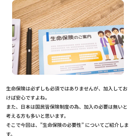
生命保険は必ずしも必須ではありませんが、加入してお
けば安心ですよね。
また、日本は国民皆保険制度の為、加入の必要は無いと
考える方も多いと思います。
そこで今回は、”生命保険の必要性” についてご紹介しま
す。