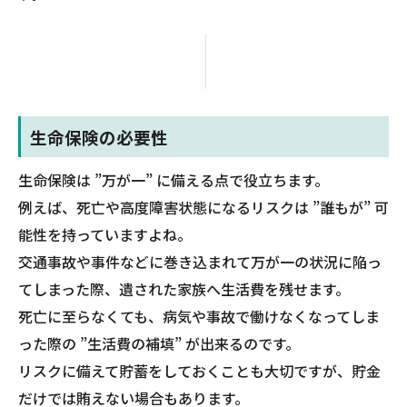
生命保険の必要性
生命保険は ”万が一” に備える点で役立ちます。
例えば、死亡や高度障害状態になるリスクは ”誰もが” 可
能性を持っていますよね。
交通事故や事件などに巻き込まれて万が一の状況に陥っ
てしまった際、遺された家族へ生活費を残せます。
死亡に至らなくても、病気や事故で働けなくなってしま
った際の ”生活費の補填” が出来るのです。
リスクに備えて貯蓄をしておくことも大切ですが、貯金
だけでは賄えない場合もあります。