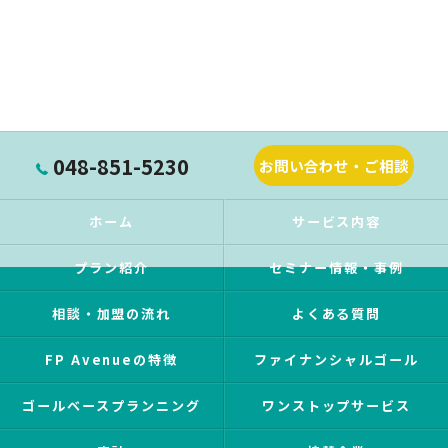
048-851-5230
お問い合わせ・ご相談
ホーム
サービス内容
プラン紹介
セミナー情報・事例
相談・加盟の流れ
よくある質問
FP Avenueの特徴
ファイナンシャルゴール
ゴールベースプランニング
ワンストップサービス