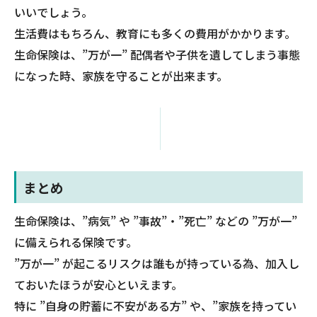
いいでしょう。
生活費はもちろん、教育にも多くの費用がかかります。
生命保険は、”万が一” 配偶者や子供を遺してしまう事態
になった時、家族を守ることが出来ます。
まとめ
生命保険は、”病気” や ”事故”・”死亡” などの ”万が一”
に備えられる保険です。
”万が一” が起こるリスクは誰もが持っている為、加入し
ておいたほうが安心といえます。
特に ”自身の貯蓄に不安がある方” や、”家族を持ってい