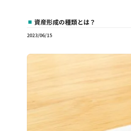
資産形成の種類とは？
2023/06/15