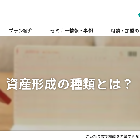
プラン紹介
セミナー情報・事例
相談・加盟の
資産形成の種類とは？
さいたま市で相談を希望するならFP