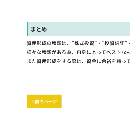
まとめ
資産形成の種類は、”株式投資”・”投資信託”
様々な種類がある為、自身にとってベストな
また資産形成をする際は、資金に余裕を持っ
< 前のページ