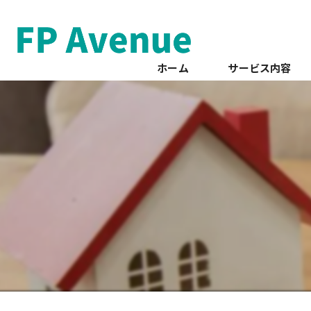
ホーム
サービス内容