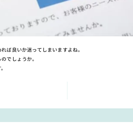
めれば良いか迷ってしまいますよね。
るのでしょうか。
す。