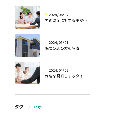
2024/06/02
老後資金に対する不安を解消する方法
2024/05/01
保険の選び方を解説
2024/04/03
保険を見直しするタイミングとは
タグ
Tags