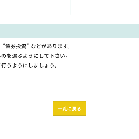
・”債券投資” などがあります。
ものを選ぶようにして下さい。
て行うようにしましょう。
一覧に戻る