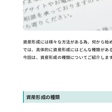
資産形成には様々な方法がある為、何から始
では、具体的に資産形成にはどんな種類があ
今回は、資産形成の種類についてご紹介しま
資産形成の種類