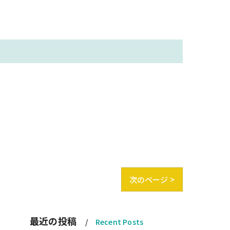
次のページ >
最近の投稿
Recent Posts